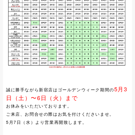
5月3
誠に勝手ながら新宿店はゴールデンウィーク期間の
日（土）〜6日（火）まで
お休みをいただいております。
ご来店、お問合せの際はお気を付けくださいませ。
5月7日（水）より営業再開致します。