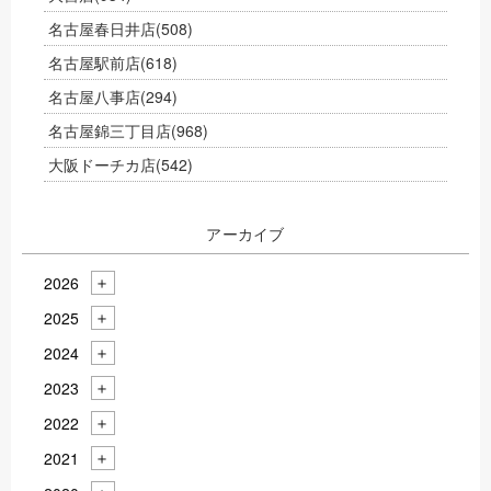
名古屋春日井店
(508)
名古屋駅前店
(618)
名古屋八事店
(294)
名古屋錦三丁目店
(968)
大阪ドーチカ店
(542)
アーカイブ
2026
2025
2024
2023
2022
2021