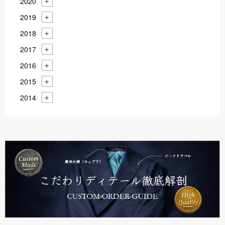
2020
2019
2018
2017
2016
2015
2014