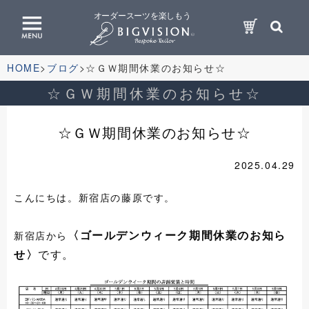
オーダースーツを楽しもう
HOME
ブログ
☆ＧＷ期間休業のお知らせ☆
☆ＧＷ期間休業のお知らせ☆
☆ＧＷ期間休業のお知らせ☆
2025.04.29
こんにちは。新宿店の藤原です。
〈ゴールデンウィーク期間休業のお知ら
新宿店から
せ〉
です。