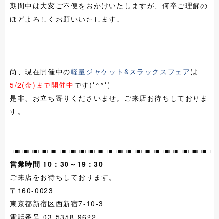
期間中は大変ご不便をおかけいたしますが、何卒ご理解の
ほどよろしくお願いいたします。
尚、現在開催中の
軽量ジャケット&スラックスフェア
は
5/2(金)まで開催中
です(*^^*)
是非、お立ち寄りくださいませ。ご来店お待ちしておりま
す。
□■□■□■□■□■□■□■□■□■□■□■□■□■□■□■□■□■□■□■□■□■□
営業時間 10：30～19：30
ご来店をお待ちしております。
〒160-0023
東京都新宿区西新宿7-10-3
電話番号 03-5358-9622