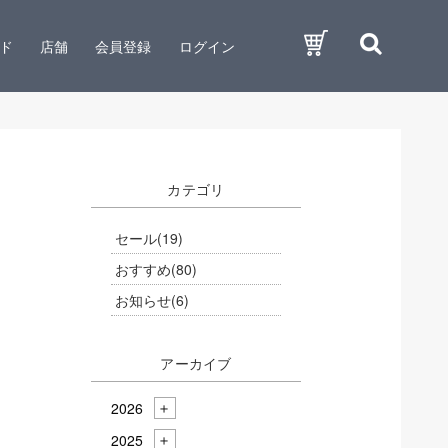
ド
店舗
会員登録
ログイン
カテゴリ
セール
(19)
おすすめ
(80)
お知らせ
(6)
アーカイブ
2026
2025