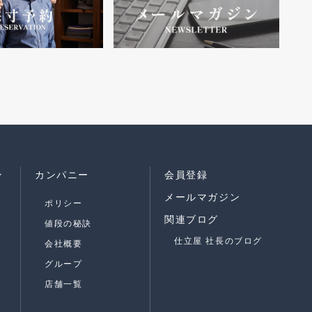
ン
カンパニー
会員登録
メールマガジン
ポリシー
関連ブログ
値段の秘訣
仕立屋 社長のブログ
会社概要
グループ
店舗一覧