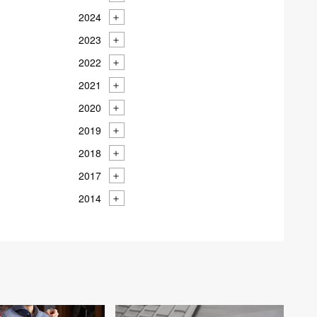
2024
2023
2022
2021
2020
2019
2018
2017
2014