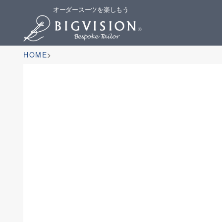
オーダースーツを楽しもう
HOME