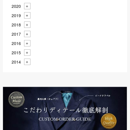
2020
2019
2018
2017
2016
2015
2014