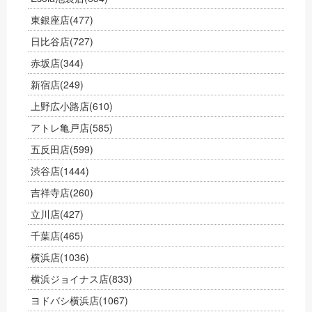
東銀座店
(477)
日比谷店
(727)
赤坂店
(344)
新宿店
(249)
上野広小路店
(610)
アトレ亀戸店
(585)
五反田店
(599)
渋谷店
(1444)
吉祥寺店
(260)
立川店
(427)
千葉店
(465)
横浜店
(1036)
横浜ジョイナス店
(833)
ヨドバシ横浜店
(1067)