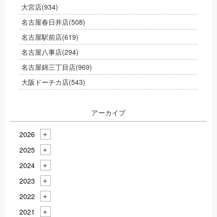
大宮店
(934)
名古屋春日井店
(508)
名古屋駅前店
(619)
名古屋八事店
(294)
名古屋錦三丁目店
(969)
大阪ドーチカ店
(543)
アーカイブ
2026
2025
2024
2023
2022
2021