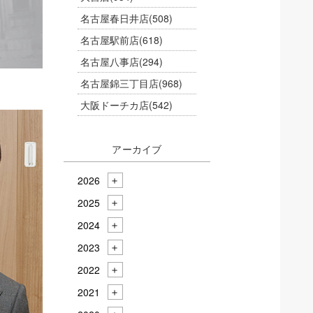
名古屋春日井店
(508)
名古屋駅前店
(618)
名古屋八事店
(294)
名古屋錦三丁目店
(968)
大阪ドーチカ店
(542)
アーカイブ
2026
2025
2024
2023
2022
2021