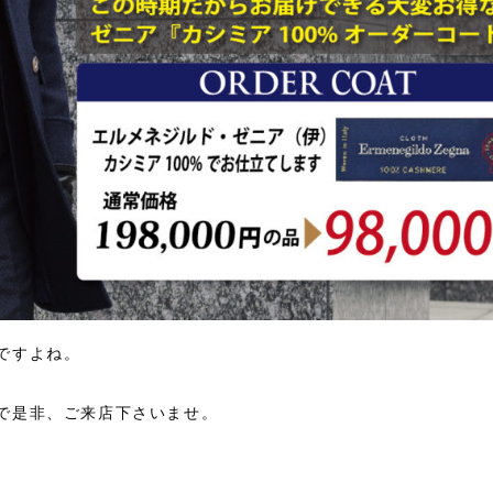
ですよね。
で是非、ご来店下さいませ。