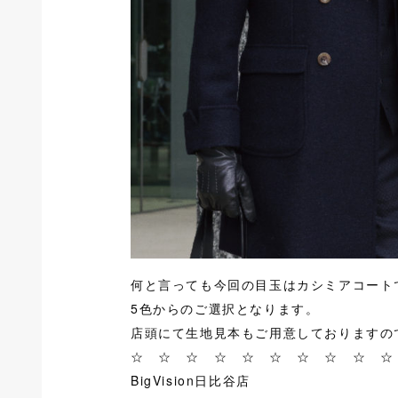
何と言っても今回の目玉はカシミアコート
5色からのご選択となります。
店頭にて生地見本もご用意しておりますの
☆ ☆ ☆ ☆ ☆ ☆ ☆ ☆ ☆ ☆
BigVision日比谷店