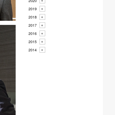
2020
2019
2018
2017
2016
2015
2014