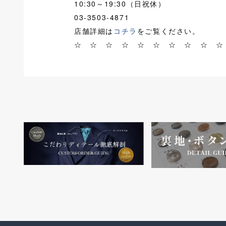
10:30～19:30（日祝休）
03-3503-4871
店舗詳細は
コチラ
をご覧ください。
☆ ☆ ☆ ☆ ☆ ☆ ☆ ☆ ☆ ☆