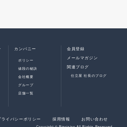
ン
カンパニー
会員登録
メールマガジン
ポリシー
関連ブログ
値段の秘訣
仕立屋 社長のブログ
会社概要
グループ
店舗一覧
プライバシーポリシー
採用情報
お問い合わせ
Copyright © Bigvision All Rights Reserved.