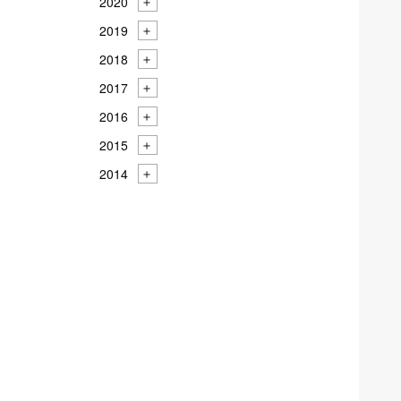
2020
2019
2018
2017
2016
2015
2014