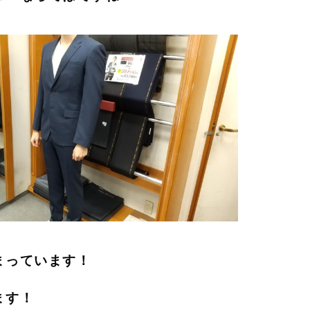
まっています！
ます！