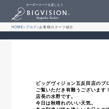
オーダースーツを楽しもう
HOME
ブログ
お客様のスーツ紹介
ビッグヴィジョン五反田店のブ
ご覧いただき有難うございます
店長の水野です。
今日は秋晴れのいい天気。