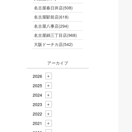
名古屋春日井店
(508)
名古屋駅前店
(618)
名古屋八事店
(294)
名古屋錦三丁目店
(968)
大阪ドーチカ店
(542)
アーカイブ
2026
2025
2024
2023
2022
2021