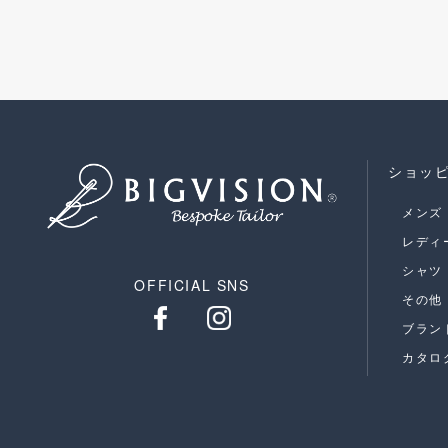
ショッ
メンズ
レディ
シャツ
OFFICIAL SNS
その他
ブラン
カタロ