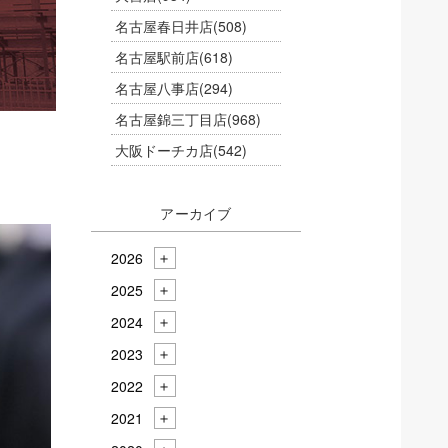
名古屋春日井店
(508)
名古屋駅前店
(618)
名古屋八事店
(294)
名古屋錦三丁目店
(968)
大阪ドーチカ店
(542)
アーカイブ
2026
2025
2024
2023
2022
2021