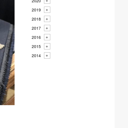
2020
2019
2018
2017
2016
2015
2014