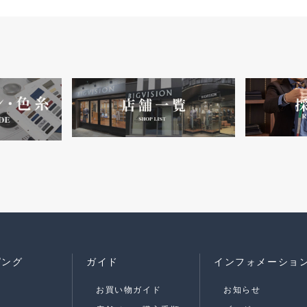
ピング
ガイド
インフォメーショ
お買い物ガイド
お知らせ