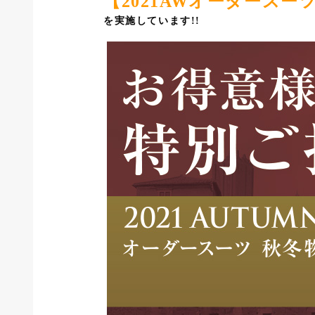
【2021AWオーダース
を実施しています!!