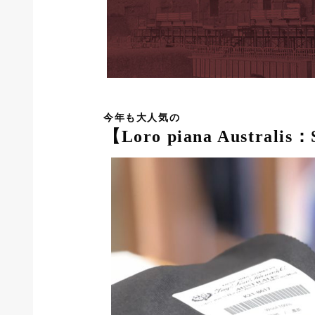
今年も大人気の
【Loro piana Australis：