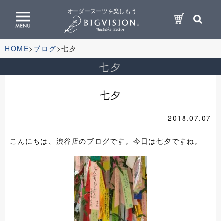
オーダースーツを楽しもう
HOME
ブログ
七夕
七夕
七夕
2018.07.07
こんにちは、渋谷店のブログです。今日は七夕ですね。