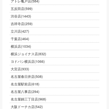
アトレ亀戸店
(584)
五反田店
(599)
渋谷店
(1443)
吉祥寺店
(259)
立川店
(427)
千葉店
(464)
横浜店
(1034)
横浜ジョイナス店
(832)
ヨドバシ横浜店
(1066)
大宮店
(933)
名古屋春日井店
(508)
名古屋駅前店
(618)
名古屋八事店
(294)
名古屋錦三丁目店
(968)
大阪ドーチカ店
(542)