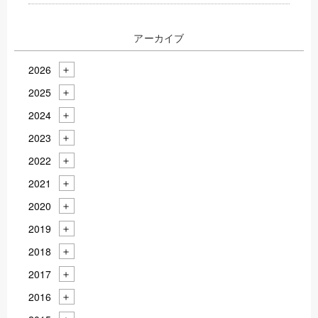
アーカイブ
2026
2025
2024
2023
2022
2021
2020
2019
2018
2017
2016