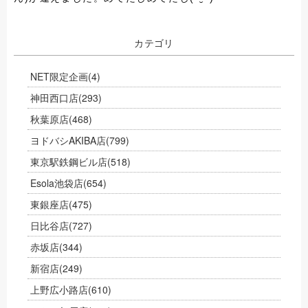
カテゴリ
NET限定企画
(4)
神田西口店
(293)
秋葉原店
(468)
ヨドバシAKIBA店
(799)
東京駅鉄鋼ビル店
(518)
Esola池袋店
(654)
東銀座店
(475)
日比谷店
(727)
赤坂店
(344)
新宿店
(249)
上野広小路店
(610)