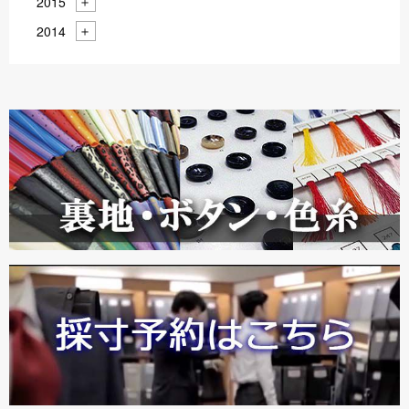
2015
2014