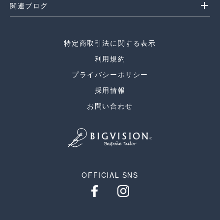
add
関連ブログ
特定商取引法に関する表示
利用規約
プライバシーポリシー
採用情報
お問い合わせ
OFFICIAL SNS