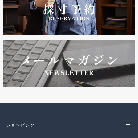
add
ショッピング