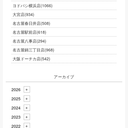
ヨドバシ横浜店
(1066)
大宮店
(934)
名古屋春日井店
(508)
名古屋駅前店
(618)
名古屋八事店
(294)
名古屋錦三丁目店
(968)
大阪ドーチカ店
(542)
アーカイブ
2026
2025
2024
2023
2022