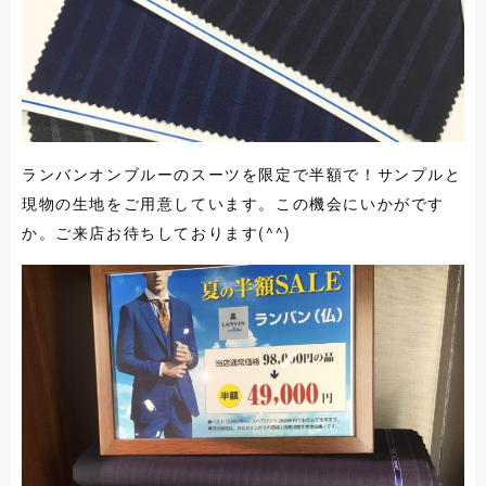
ランバンオンブルーのスーツを限定で半額で！サンプルと
現物の生地をご用意しています。この機会にいかがです
か。ご来店お待ちしております(^^)