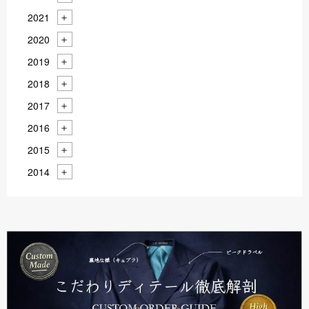
2021
2020
2019
2018
2017
2016
2015
2014