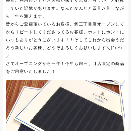
栄店ご利用頂いてたお客様が来てくれるだろうか、と心配
していた記憶があります。なんだかんだと四苦八苦しなが
ら一年を迎えます。
昔からご愛顧頂いているお客様、錦三丁目店オープンして
からリピートしてくださってるお客様、ホントにホントに
いつもありがとうございます！！そしてこれから出会うだ
ろう新しいお客様、どうぞよろしくお願いします＼(^o^)
／
さてオープニングから一年！今年も錦三丁目店限定の商品
をご用意いたしました！