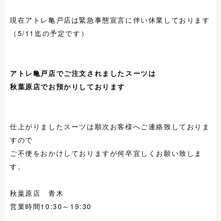
現在アトレ亀戸店は緊急事態宣言に伴い休業しております
（5/11迄の予定です）
アトレ亀戸店でご注文されましたスーツは
秋葉原店でお預かりしております
仕上がりましたスーツは順次お客様へご連絡致しておりま
すので
ご不便をおかけしておりますが何卒宜しくお願い致しま
す。
秋葉原店 青木
営業時間10:30～19:30