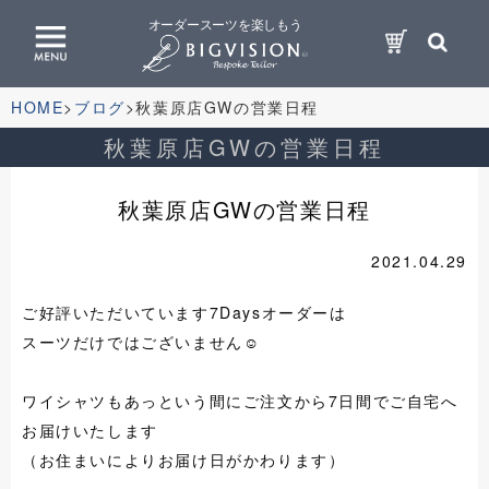
オーダースーツを楽しもう
HOME
ブログ
秋葉原店GWの営業日程
秋葉原店GWの営業日程
秋葉原店GWの営業日程
2021.04.29
ご好評いただいています7Daysオーダーは
スーツだけではございません☺
ワイシャツもあっという間にご注文から7日間でご自宅へ
お届けいたします
（お住まいによりお届け日がかわります）