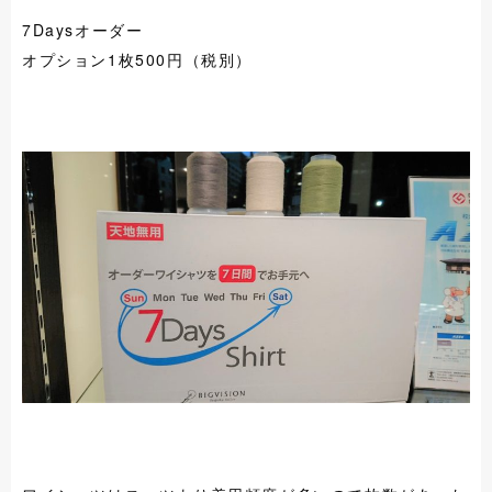
7Daysオーダー
オプション1枚500円（税別）