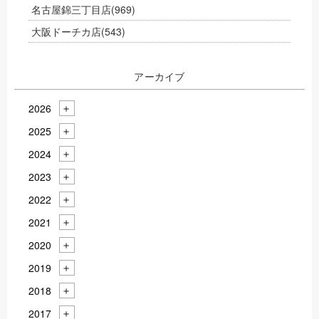
名古屋錦三丁目店
(969)
大阪ドーチカ店
(543)
アーカイブ
2026
2025
2024
2023
2022
2021
2020
2019
2018
2017