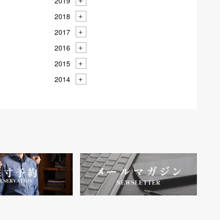
2019
2018
2017
2016
2015
2014