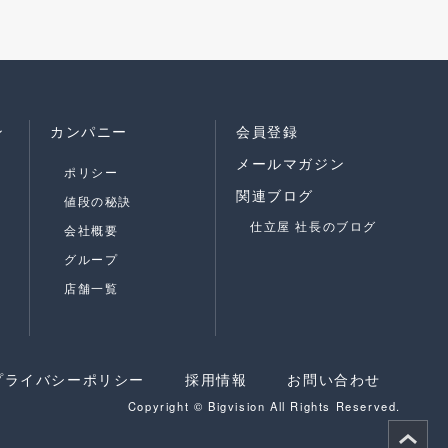
ン
カンパニー
会員登録
メールマガジン
ポリシー
関連ブログ
値段の秘訣
仕立屋 社長のブログ
会社概要
グループ
店舗一覧
プライバシーポリシー
採用情報
お問い合わせ
Copyright © Bigvision All Rights Reserved.