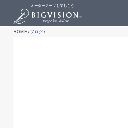
オーダースーツを楽しもう
HOME
ブログ