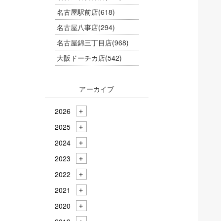
名古屋駅前店
(618)
名古屋八事店
(294)
名古屋錦三丁目店
(968)
大阪ドーチカ店
(542)
アーカイブ
2026
2025
2024
2023
2022
2021
2020