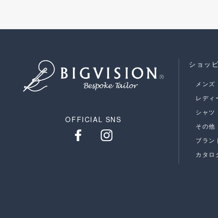
ショッ
メンズ
レディ
シャツ
OFFICIAL SNS
その他
ブラン
カタロ