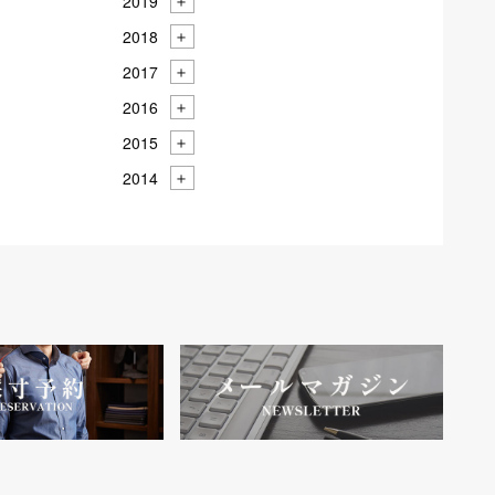
2019
2018
2017
2016
2015
2014