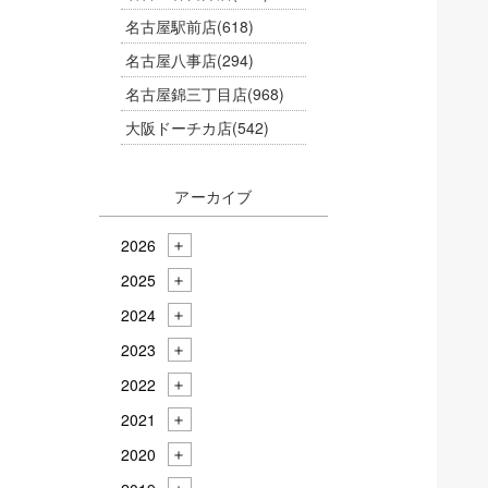
名古屋駅前店
(618)
名古屋八事店
(294)
名古屋錦三丁目店
(968)
大阪ドーチカ店
(542)
アーカイブ
2026
2025
2024
2023
2022
2021
2020