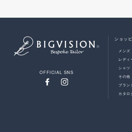
ショッ
メンズ
レディ
シャツ
OFFICIAL SNS
その他
ブラン
カタロ