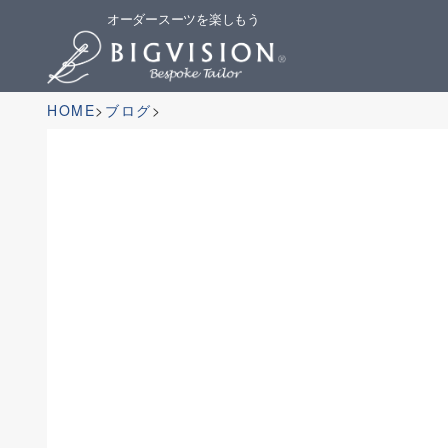
オーダースーツを楽しもう
HOME
ブログ