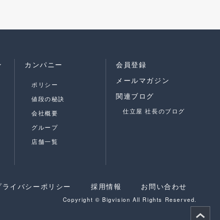
ン
カンパニー
会員登録
メールマガジン
ポリシー
関連ブログ
値段の秘訣
仕立屋 社長のブログ
会社概要
グループ
店舗一覧
プライバシーポリシー
採用情報
お問い合わせ
Copyright © Bigvision All Rights Reserved.