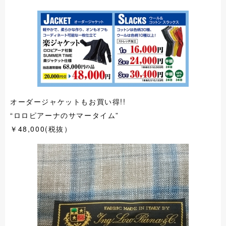
オーダージャケットもお買い得!!
“ロロピアーナのサマータイム”
￥48,000(税抜）