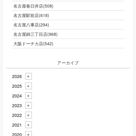
名古屋春日井店
(508)
名古屋駅前店
(618)
名古屋八事店
(294)
名古屋錦三丁目店
(968)
大阪ドーチカ店
(542)
アーカイブ
2026
2025
2024
2023
2022
2021
2020