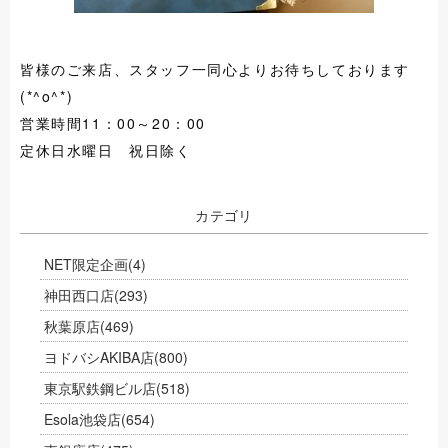
皆様のご来店、スタッフ一同心よりお待ちしております
(*^o^*)
営業時間11：00～20：00
定休日水曜日 祝日除く
カテゴリ
NET限定企画
(4)
神田西口店
(293)
秋葉原店
(469)
ヨドバシAKIBA店
(800)
東京駅鉄鋼ビル店
(518)
Esola池袋店
(654)