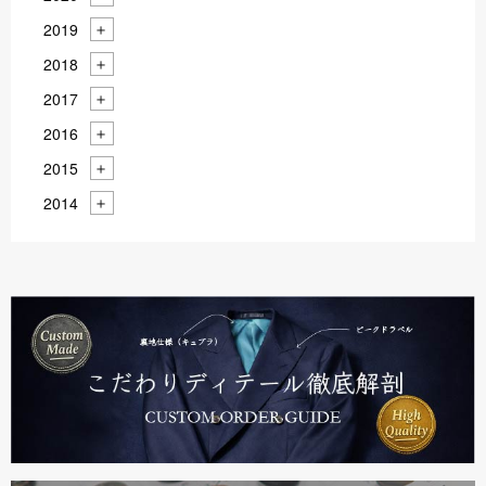
2019
2018
2017
2016
2015
2014