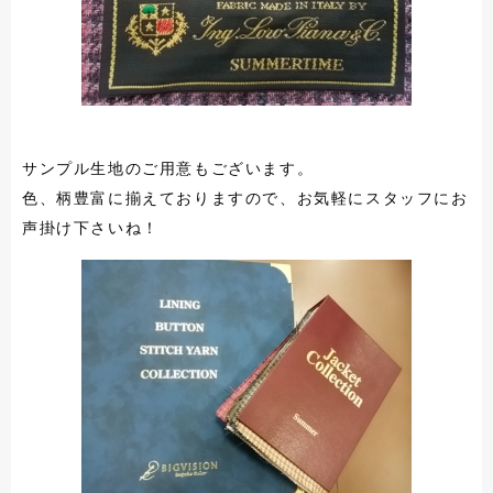
サンプル生地のご用意もございます。
色、柄豊富に揃えておりますので、お気軽にスタッフにお
声掛け下さいね！