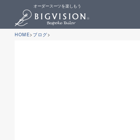
オーダースーツを楽しもう
HOME
ブログ