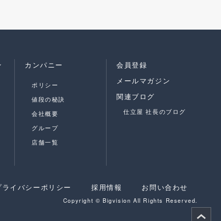
ン
カンパニー
会員登録
メールマガジン
ポリシー
関連ブログ
値段の秘訣
仕立屋 社長のブログ
会社概要
グループ
店舗一覧
プライバシーポリシー
採用情報
お問い合わせ
Copyright © Bigvision All Rights Reserved.