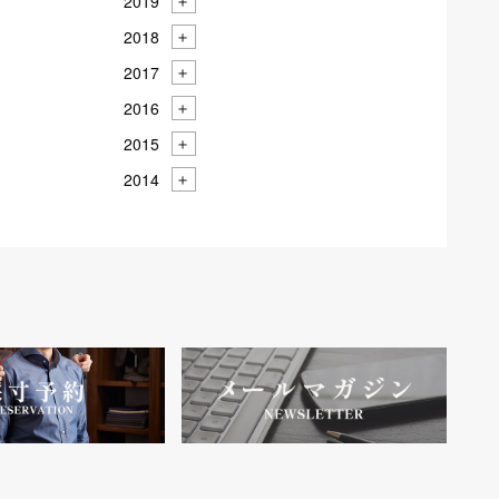
2019
2018
2017
2016
2015
2014