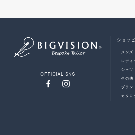
ショッ
メンズ
レディ
シャツ
OFFICIAL SNS
その他
ブラン
カタロ