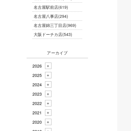
名古屋駅前店
(619)
名古屋八事店
(294)
名古屋錦三丁目店
(969)
大阪ドーチカ店
(543)
アーカイブ
2026
2025
2024
2023
2022
2021
2020