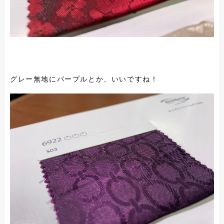
グレー無地にパープルとか、いいですね！