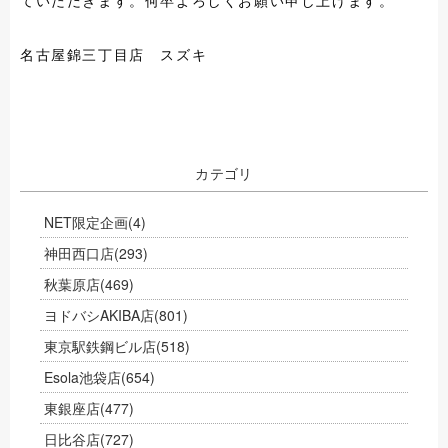
名古屋錦三丁目店 スズキ
カテゴリ
NET限定企画
(4)
神田西口店
(293)
秋葉原店
(469)
ヨドバシAKIBA店
(801)
東京駅鉄鋼ビル店
(518)
Esola池袋店
(654)
東銀座店
(477)
日比谷店
(727)