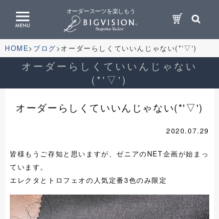
オーダースーツを楽しもう
HOME
ブログ
オーダーらしくていいんじゃない(*'▽')
オーダーらしくていいんじゃない
(*'▽')
オーダーらしくていいんじゃない(*'▽')
2020.07.29
皆様もうご存知と思いますが、ゼニアのNET企画が始まっ
ています。
エレクタとトロフェオの人気定番3色のみ限定