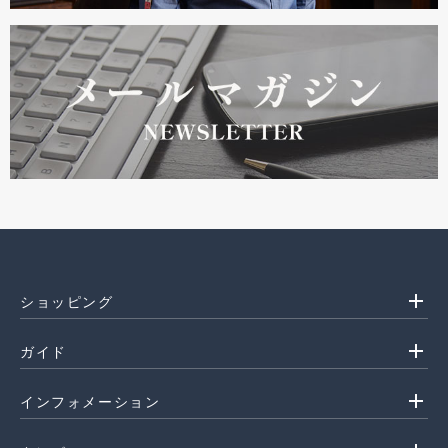
add
ショッピング
add
ガイド
add
インフォメーション