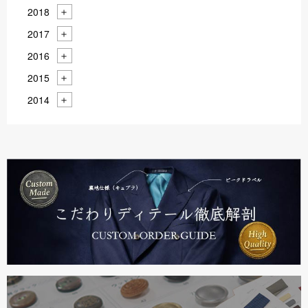
2018
2017
2016
2015
2014