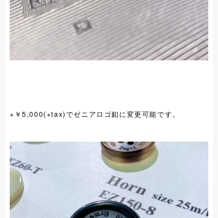
+￥5,000(+tax)でゼニアロゴ釦に変更可能です。