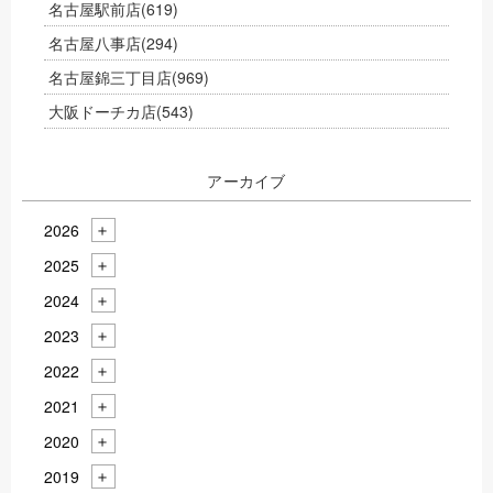
名古屋駅前店
(619)
名古屋八事店
(294)
名古屋錦三丁目店
(969)
大阪ドーチカ店
(543)
アーカイブ
2026
2025
2024
2023
2022
2021
2020
2019