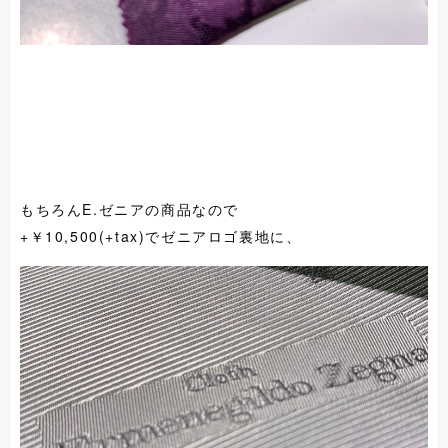
もちろんE.ゼニアの商品なので
+￥10,500(+tax)でゼニアロゴ裏地に、