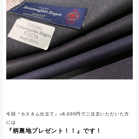
今回『カスタム仕立て』+6,000円でご注文いただいた方
には
『柄裏地プレゼント！！』です！