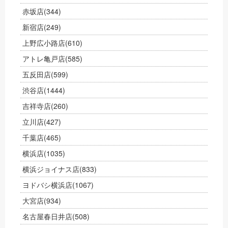
赤坂店
(344)
新宿店
(249)
上野広小路店
(610)
アトレ亀戸店
(585)
五反田店
(599)
渋谷店
(1444)
吉祥寺店
(260)
立川店
(427)
千葉店
(465)
横浜店
(1035)
横浜ジョイナス店
(833)
ヨドバシ横浜店
(1067)
大宮店
(934)
名古屋春日井店
(508)