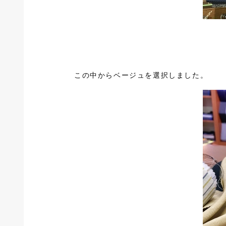
この中からベージュを選択しました。