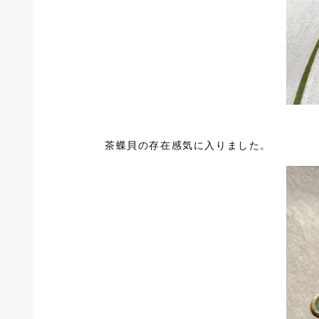
茶蝶貝の存在感気に入りました。