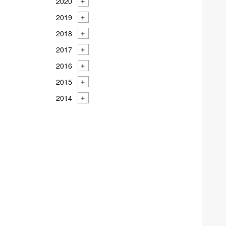
2020
2019
2018
2017
2016
2015
2014