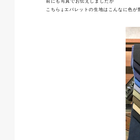
前にも写真でお伝えしましたが
こちら↓エバレットの生地はこんなに色が