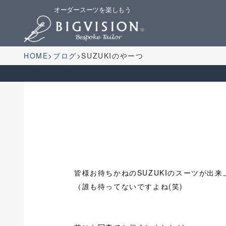
オーダースーツを楽しもう
HOME
ブログ
SUZUKIのやーつ
皆様お待ちかねのSUZUKIのスーツが出
（誰も待ってないですよね(笑)