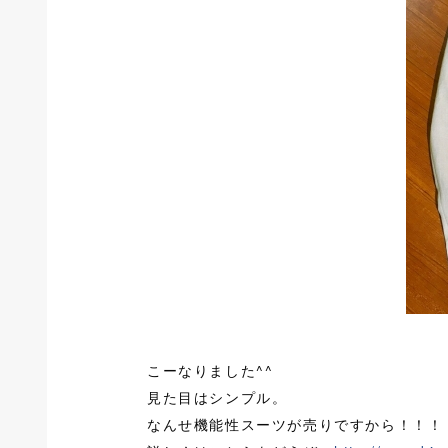
こーなりました^^
見た目はシンプル。
なんせ機能性スーツが売りですから！！！