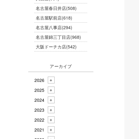
名古屋春日井店
(508)
名古屋駅前店
(618)
名古屋八事店
(294)
名古屋錦三丁目店
(968)
大阪ドーチカ店
(542)
アーカイブ
2026
2025
2024
2023
2022
2021