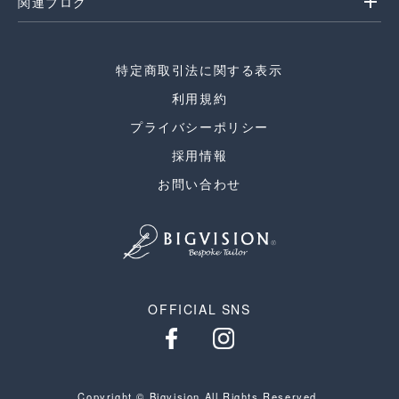
add
関連ブログ
特定商取引法に関する表示
利用規約
プライバシーポリシー
採用情報
お問い合わせ
OFFICIAL SNS
Copyright © Bigvision All Rights Reserved.