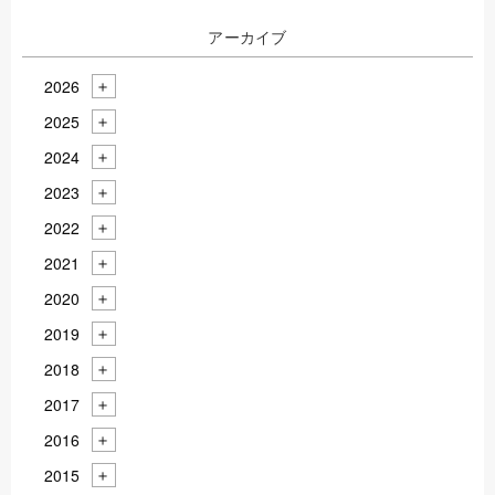
アーカイブ
2026
2025
2024
2023
2022
2021
2020
2019
2018
2017
2016
2015