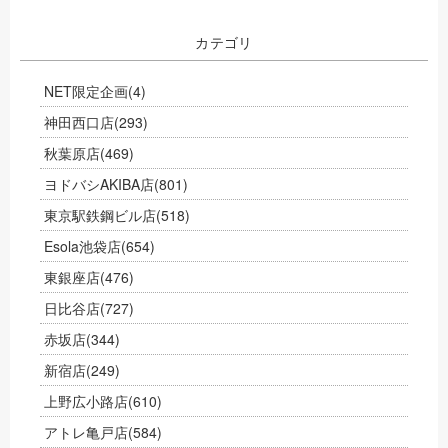
カテゴリ
NET限定企画
(4)
神田西口店
(293)
秋葉原店
(469)
ヨドバシAKIBA店
(801)
東京駅鉄鋼ビル店
(518)
Esola池袋店
(654)
東銀座店
(476)
日比谷店
(727)
赤坂店
(344)
新宿店
(249)
上野広小路店
(610)
アトレ亀戸店
(584)