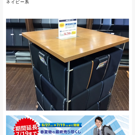
ネイビー系