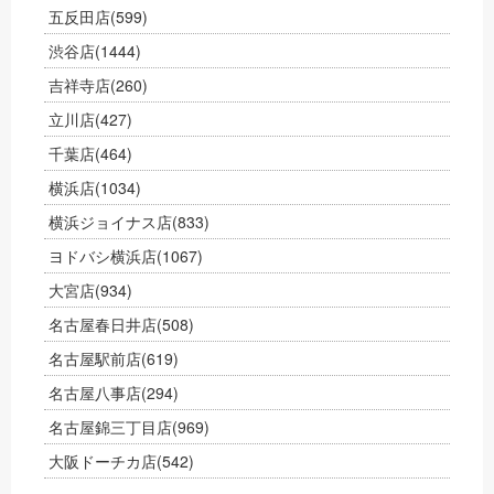
五反田店
(599)
渋谷店
(1444)
吉祥寺店
(260)
立川店
(427)
千葉店
(464)
横浜店
(1034)
横浜ジョイナス店
(833)
ヨドバシ横浜店
(1067)
大宮店
(934)
名古屋春日井店
(508)
名古屋駅前店
(619)
名古屋八事店
(294)
名古屋錦三丁目店
(969)
大阪ドーチカ店
(542)