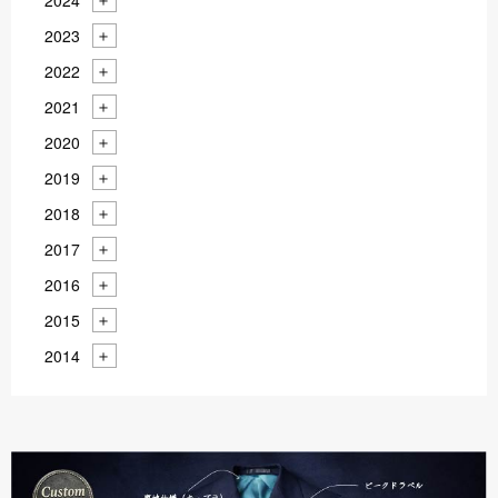
2023
2022
2021
2020
2019
2018
2017
2016
2015
2014