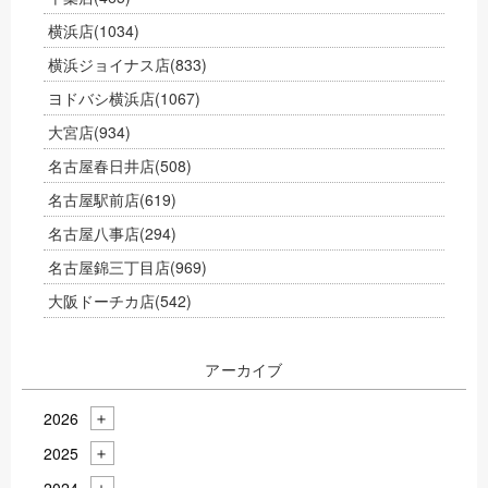
横浜店
(1034)
横浜ジョイナス店
(833)
ヨドバシ横浜店
(1067)
大宮店
(934)
名古屋春日井店
(508)
名古屋駅前店
(619)
名古屋八事店
(294)
名古屋錦三丁目店
(969)
大阪ドーチカ店
(542)
アーカイブ
2026
2025
2024