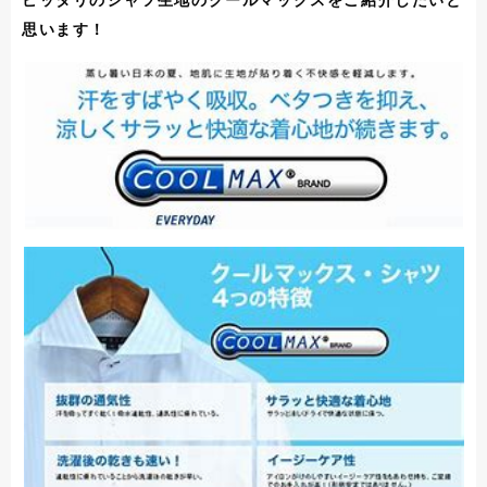
ピッタリのシャツ生地のクールマックスをご紹介したいと
思います！