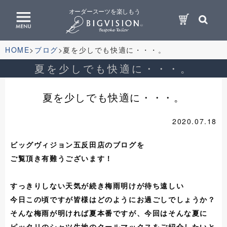
オーダースーツを楽しもう
HOME
ブログ
夏を少しでも快適に・・・。
夏を少しでも快適に・・・。
夏を少しでも快適に・・・。
2020.07.18
ビッグヴィジョン五反田店のブログを
ご覧頂き有難うございます！
すっきりしない天気が続き梅雨明けが待ち遠しい
今日この頃ですが皆様はどのようにお過ごしでしょうか？
そんな梅雨が明ければ夏本番ですが、今回はそんな夏に