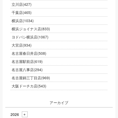
立川店
(427)
千葉店
(465)
横浜店
(1034)
横浜ジョイナス店
(833)
ヨドバシ横浜店
(1067)
大宮店
(934)
名古屋春日井店
(508)
名古屋駅前店
(619)
名古屋八事店
(294)
名古屋錦三丁目店
(969)
大阪ドーチカ店
(543)
アーカイブ
2026