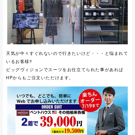
天気が中々すぐれないので行きたいけど・・・と悩まれて
いるお客様‼
ビッグヴィジョンでスーツをお仕立てられた事があれば
HPからもご注文いただけます。