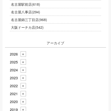
名古屋駅前店
(618)
名古屋八事店
(294)
名古屋錦三丁目店
(968)
大阪ドーチカ店
(542)
アーカイブ
2026
2025
2024
2023
2022
2021
2020
2019