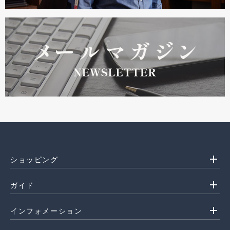
add
ショッピング
add
ガイド
add
インフォメーション