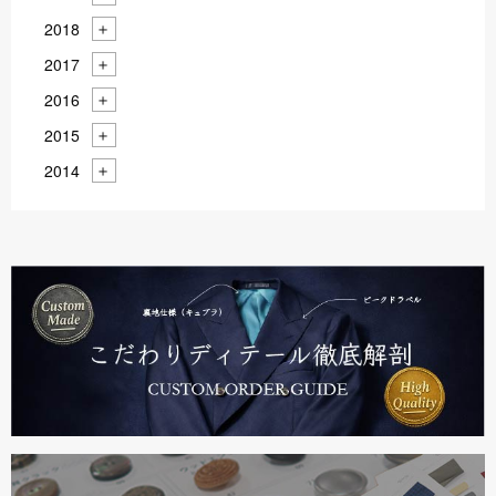
2018
2017
2016
2015
2014