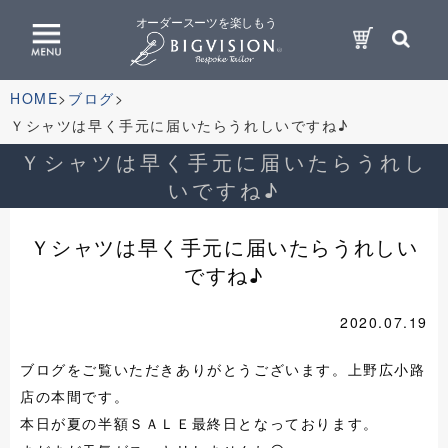
オーダースーツを楽しもう
HOME
ブログ
Ｙシャツは早く手元に届いたらうれしいですね♪
Ｙシャツは早く手元に届いたらうれし
いですね♪
Ｙシャツは早く手元に届いたらうれしい
ですね♪
2020.07.19
ブログをご覧いただきありがとうございます。上野広小路
店の本間です。
本日が夏の半額ＳＡＬＥ最終日となっております。