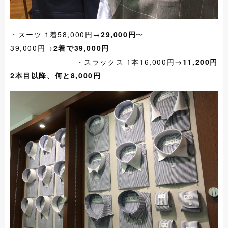
・スーツ 1着58,000円→
29,000円
〜
39,000円→
2着で39,000円
・スラックス 1本16,000円
→11,200円
2本目以降、何と8,000円