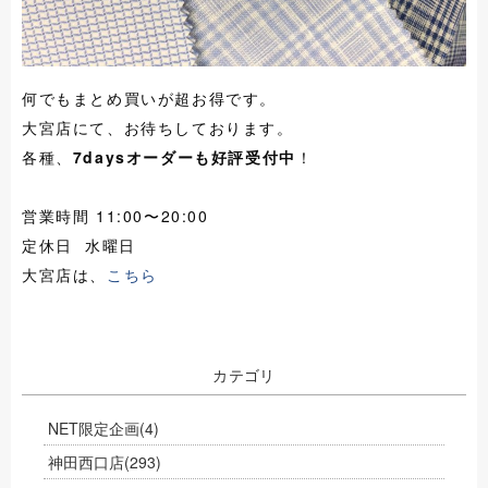
何でもまとめ買いが超お得です。
大宮店にて、お待ちしております。
各種、
7daysオーダーも好評受付中
！
営業時間 11:00〜20:00
定休日 水曜日
大宮店は、
こちら
カテゴリ
NET限定企画
(4)
神田西口店
(293)