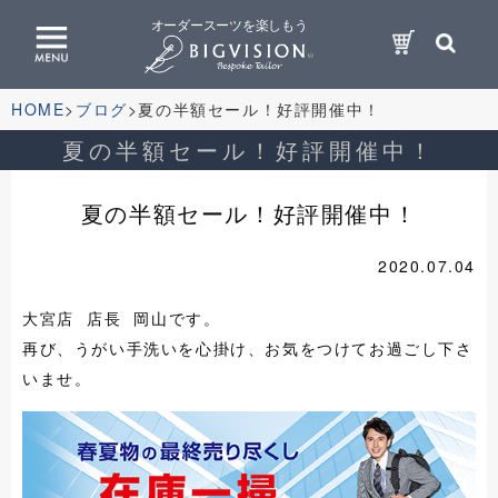
オーダースーツを楽しもう
HOME
ブログ
夏の半額セール！好評開催中！
夏の半額セール！好評開催中！
夏の半額セール！好評開催中！
2020.07.04
大宮店 店長 岡山です。
再び、うがい手洗いを心掛け、お気をつけてお過ごし下さ
いませ。