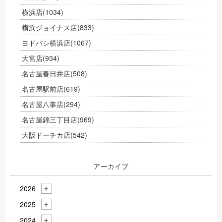
横浜店
(1034)
横浜ジョイナス店
(833)
ヨドバシ横浜店
(1067)
大宮店
(934)
名古屋春日井店
(508)
名古屋駅前店
(619)
名古屋八事店
(294)
名古屋錦三丁目店
(969)
大阪ドーチカ店
(542)
アーカイブ
2026
2025
2024