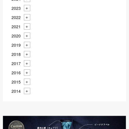
2023
2022
2021
2020
2019
2018
2017
2016
2015
2014