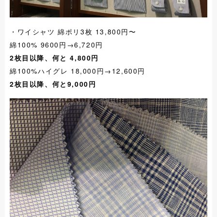
・ワイシャツ 綿ポリ3枚 13,800円〜
綿100% 9600円→6,720円
2枚目以降、何と 4,800円
綿100%ハイグレ 18,000円→12,600円
2枚目以降、何と9,000円