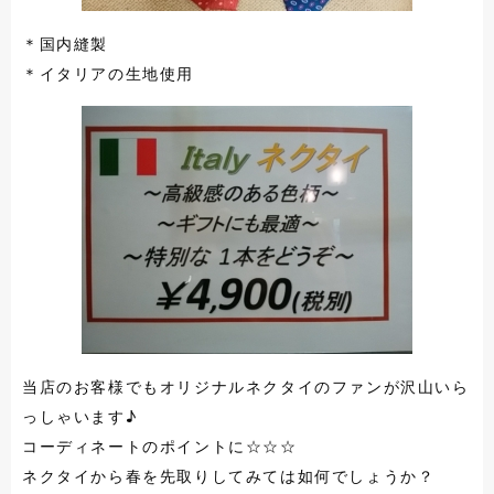
＊国内縫製
＊イタリアの生地使用
当店のお客様でもオリジナルネクタイのファンが沢山いら
っしゃいます♪
コーディネートのポイントに☆☆☆
ネクタイから春を先取りしてみては如何でしょうか？