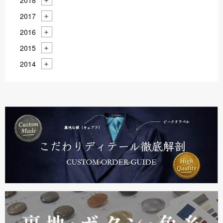
2018
2017
2016
2015
2014