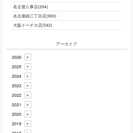
名古屋八事店
(294)
名古屋錦三丁目店
(969)
大阪ドーチカ店
(542)
アーカイブ
2026
2025
2024
2023
2022
2021
2020
2019