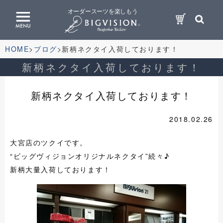
オーダースーツを楽しもう
HOME
ブログ
新柄ネクタイ入荷しております！
新柄ネクタイ入荷しております！
新柄ネクタイ入荷しております！
2018.02.26
大宮店のツクイです。
“ビッグヴィジョンオリジナルネクタイ”続々♪
新柄大量入荷しております！