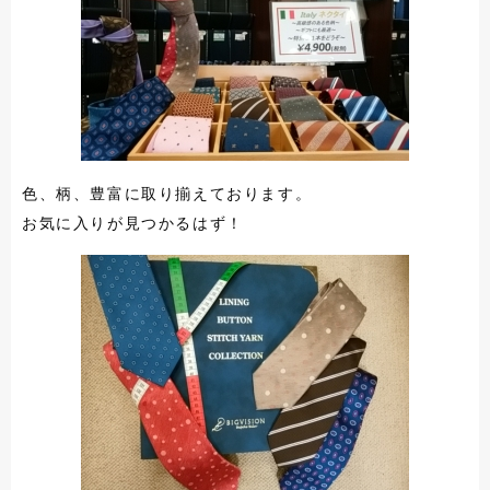
色、柄、豊富に取り揃えております。
お気に入りが見つかるはず！