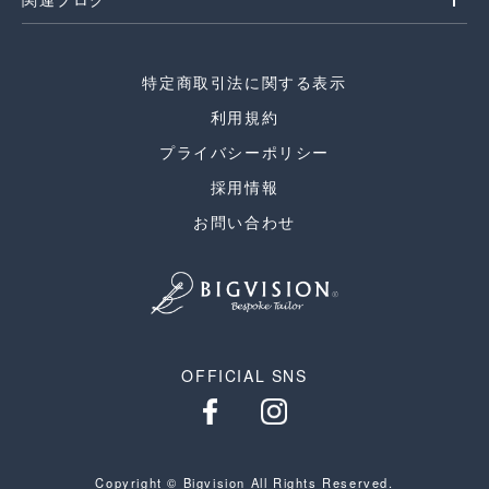
特定商取引法に関する表示
利用規約
プライバシーポリシー
採用情報
お問い合わせ
OFFICIAL SNS
Copyright © Bigvision All Rights Reserved.