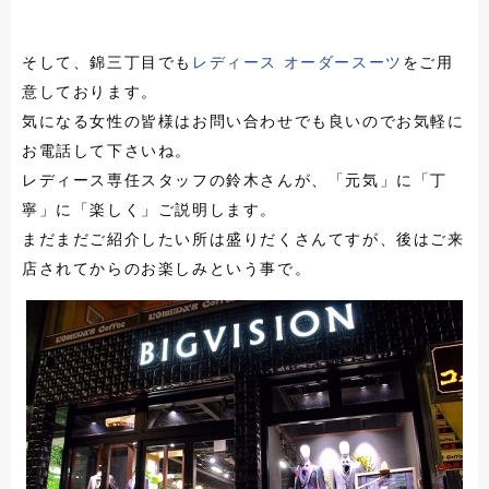
そして、錦三丁目でも
レディース オーダースーツ
をご用
意しております。
気になる女性の皆様はお問い合わせでも良いのでお気軽に
お電話して下さいね。
レディース専任スタッフの鈴木さんが、「元気」に「丁
寧」に「楽しく」ご説明します。
まだまだご紹介したい所は盛りだくさんてすが、後はご来
店されてからのお楽しみという事で。