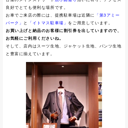
良好でとても便利な場所です。
お車でご来店の際には、提携駐車場は近隣に
「第3アミー
パーク」
と
「イトマス駐車場」
をご用意しています。
お買い上げと納品のお客様に割引券を出していますので、
お気軽にご利用くださいね。
そして、店内はスーツ生地、ジャケット生地、パンツ生地
と豊富に揃えています。