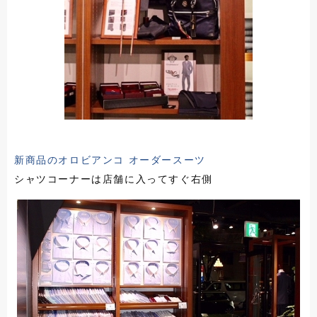
新商品のオロビアンコ オーダースーツ
シャツコーナーは店舗に入ってすぐ右側