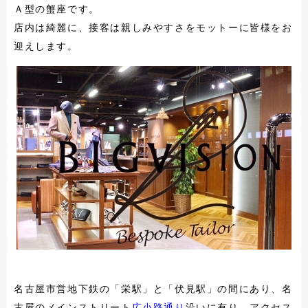
Ａ型の蟹座です。
店内は綺麗に、接客は親しみやすさをモットーに皆様をお
迎えします。
名古屋市営地下鉄の「栄駅」と「伏見駅」の間にあり、名
古屋のメインストリート
広小路通り
沿いに有り、アクセス