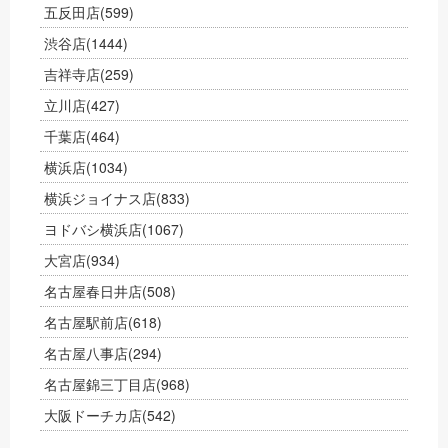
五反田店
(599)
渋谷店
(1444)
吉祥寺店
(259)
立川店
(427)
千葉店
(464)
横浜店
(1034)
横浜ジョイナス店
(833)
ヨドバシ横浜店
(1067)
大宮店
(934)
名古屋春日井店
(508)
名古屋駅前店
(618)
名古屋八事店
(294)
名古屋錦三丁目店
(968)
大阪ドーチカ店
(542)