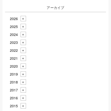
アーカイブ
2026
2025
2024
2023
2022
2021
2020
2019
2018
2017
2016
2015