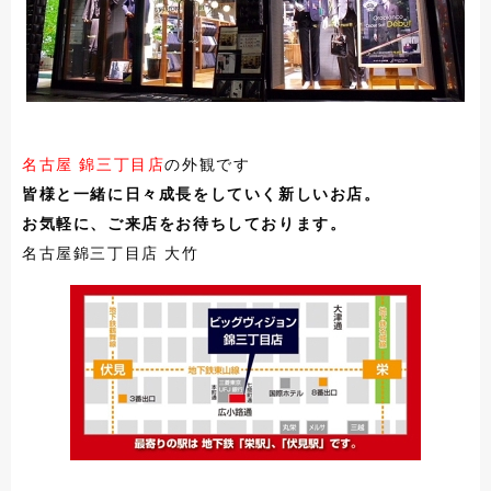
名古屋 錦三丁目店
の外観です
皆様と一緒に日々成長をしていく新しいお店。
お気軽に、ご来店をお待ちしております。
名古屋錦三丁目店 大竹