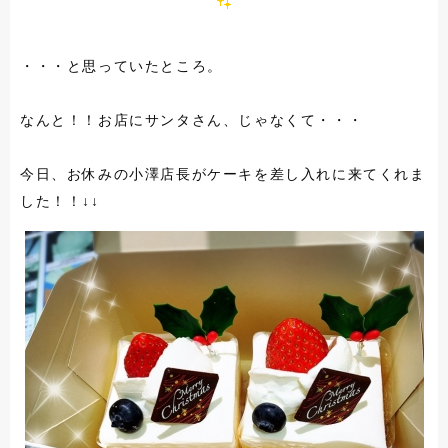
・・・と思っていたところ。
なんと！！お店にサンタさん、じゃなくて・・・
今日、お休みの小澤店長がケーキを差し入れに来てくれま
した！！↓↓