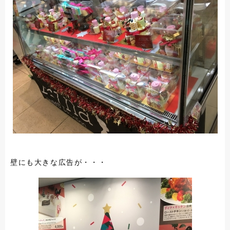
壁にも大きな広告が・・・