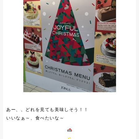
あー、、
どれを見ても美味しそう！！
いいなぁ～、食べたいな～