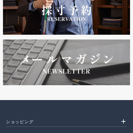
add
ショッピング