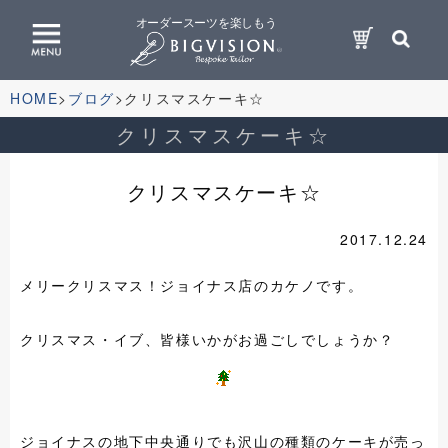
オーダースーツを楽しもう
HOME
ブログ
クリスマスケーキ☆
クリスマスケーキ☆
クリスマスケーキ☆
2017.12.24
メリークリスマス！ジョイナス店のカケノです。
クリスマス・イブ、皆様いかがお過ごしでしょうか？
ジョイナスの地下中央通りでも沢山の種類の
ケーキが売っ