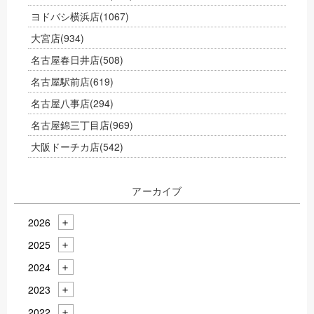
ヨドバシ横浜店
(1067)
大宮店
(934)
名古屋春日井店
(508)
名古屋駅前店
(619)
名古屋八事店
(294)
名古屋錦三丁目店
(969)
大阪ドーチカ店
(542)
アーカイブ
2026
2025
2024
2023
2022