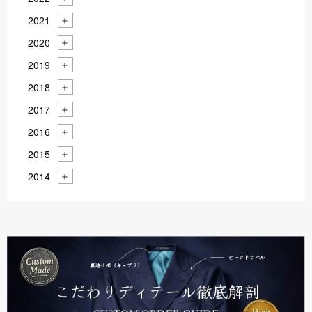
2021
2020
2019
2018
2017
2016
2015
2014