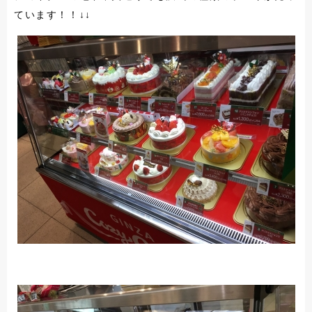
ています！！↓↓