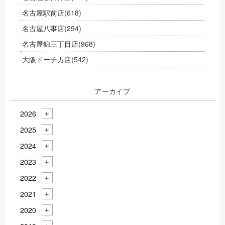
名古屋駅前店
(618)
名古屋八事店
(294)
名古屋錦三丁目店
(968)
大阪ドーチカ店
(542)
アーカイブ
2026
2025
2024
2023
2022
2021
2020