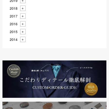
2019
2018
2017
2016
2015
2014