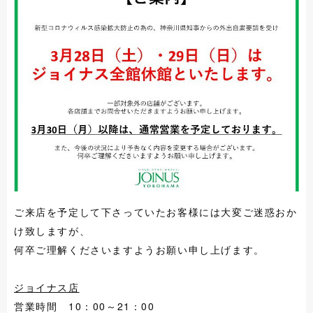
ご来店を予定して下さっていたお客様には大変ご迷惑おか
け致しますが、
何卒ご理解くださいますようお願い申し上げます。
ジョイナス店
営業時間 10：00～21：00