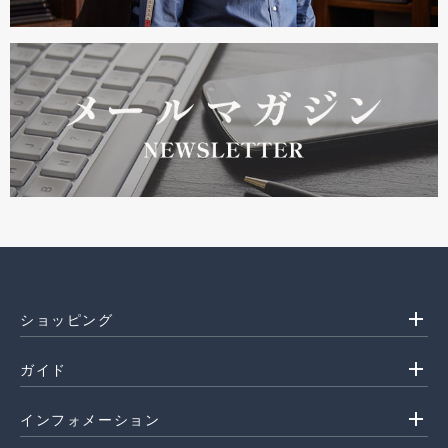
add
ショッピング
add
ガイド
add
インフォメーション