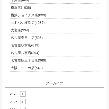
横浜店
(1036)
横浜ジョイナス店
(833)
ヨドバシ横浜店
(1067)
大宮店
(934)
名古屋春日井店
(508)
名古屋駅前店
(619)
名古屋八事店
(294)
名古屋錦三丁目店
(969)
大阪ドーチカ店
(543)
アーカイブ
2026
2025