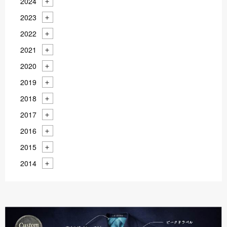
2024
2023
2022
2021
2020
2019
2018
2017
2016
2015
2014