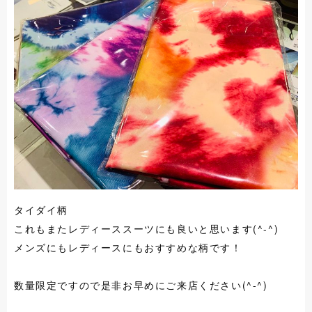
タイダイ柄
これもまたレディーススーツにも良いと思います(^-^)
メンズにもレディースにもおすすめな柄です！
数量限定ですので是非お早めにご来店ください(^-^)