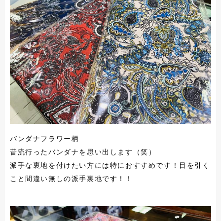
バンダナフラワー柄
昔流行ったバンダナを思い出します（笑）
派手な裏地を付けたい方には特におすすめです！目を引く
こと間違い無しの派手裏地です！！