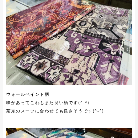
ウォールペイント柄
味があってこれもまた良い柄です(^-^)
茶系のスーツに合わせても良さそうです(^-^)