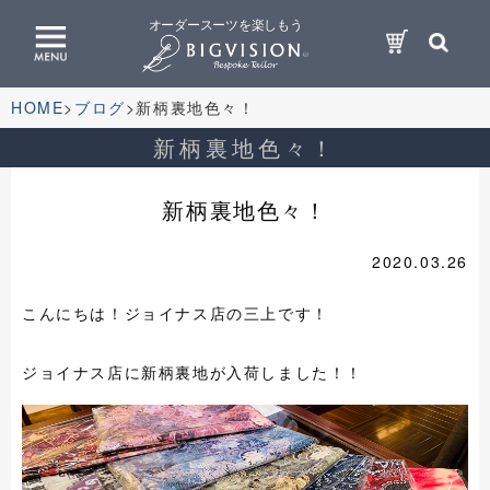
オーダースーツを楽しもう
HOME
ブログ
新柄裏地色々！
新柄裏地色々！
新柄裏地色々！
2020.03.26
こんにちは！ジョイナス店の三上です！
ジョイナス店に新柄裏地が入荷しました！！