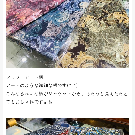
フラワーアート柄
アートのような繊細な柄です(^-^)
こんなきれいな柄がジャケットから、ちらっと見えたらと
てもおしゃれですよね！