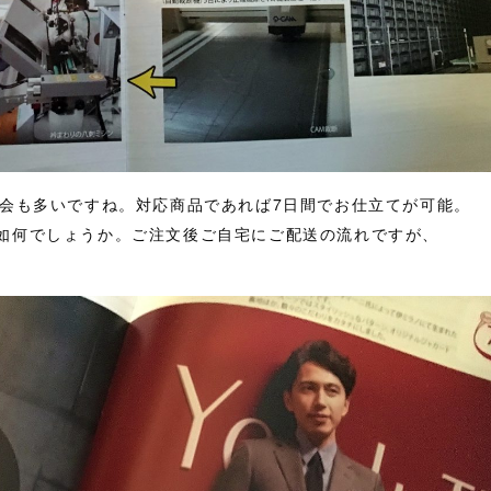
機会も多いですね。対応商品であれば7日間でお仕立てが可能。
如何でしょうか。ご注文後ご自宅にご配送の流れですが、