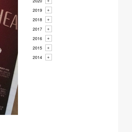
2020
2019
2018
2017
2016
2015
2014