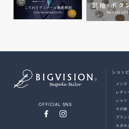
ショッ
メンズ
レディ
シャツ
OFFICIAL SNS
その他
ブラン
カタロ