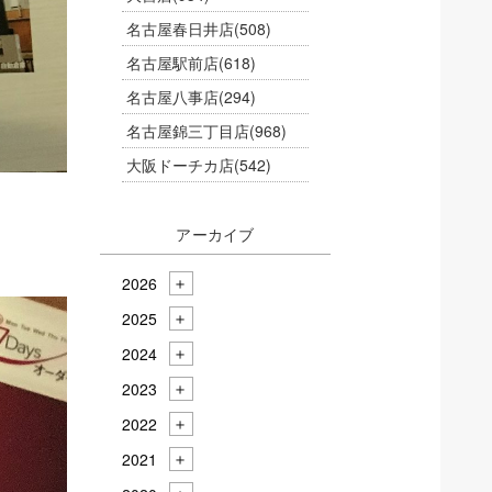
名古屋春日井店
(508)
名古屋駅前店
(618)
名古屋八事店
(294)
名古屋錦三丁目店
(968)
大阪ドーチカ店
(542)
アーカイブ
2026
2025
2024
2023
2022
2021