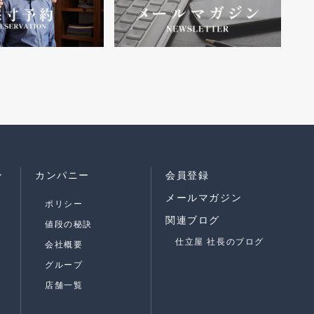
ン
カンパニー
会員登録
メールマガジン
ポリシー
関連ブログ
値段の秘訣
仕立屋 社長のブログ
会社概要
グループ
店舗一覧