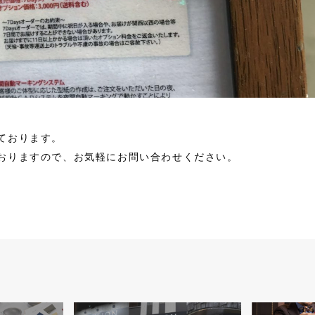
ております。
おりますので、お気軽にお問い合わせください。