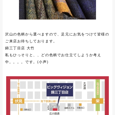
沢山の色柄から選べますので、足元にお気をつけて皆様の
ご来店お待ちしております。
錦三丁目店 大竹
私もひっそりと、、どの色柄でお仕立てしようか考え
中。。。。です。(小声)