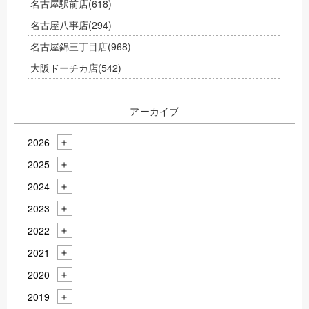
名古屋駅前店
(618)
名古屋八事店
(294)
名古屋錦三丁目店
(968)
大阪ドーチカ店
(542)
アーカイブ
2026
2025
2024
2023
2022
2021
2020
2019