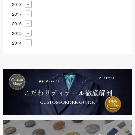
2018
2017
2016
2015
2014