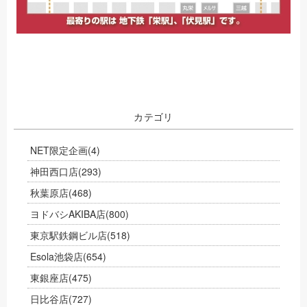
カテゴリ
NET限定企画
(4)
神田西口店
(293)
秋葉原店
(468)
ヨドバシAKIBA店
(800)
東京駅鉄鋼ビル店
(518)
Esola池袋店
(654)
東銀座店
(475)
日比谷店
(727)