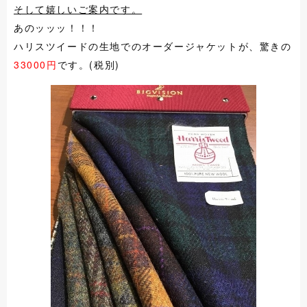
そして嬉しいご案内です。
あのッッッ！！！
ハリスツイードの生地でのオーダージャケットが、驚きの
33000円
です。(税別)