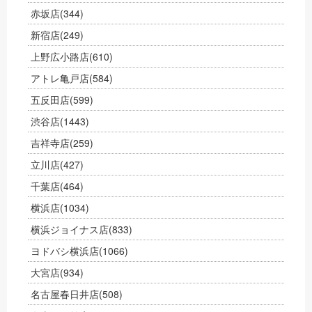
赤坂店
(344)
新宿店
(249)
上野広小路店
(610)
アトレ亀戸店
(584)
五反田店
(599)
渋谷店
(1443)
吉祥寺店
(259)
立川店
(427)
千葉店
(464)
横浜店
(1034)
横浜ジョイナス店
(833)
ヨドバシ横浜店
(1066)
大宮店
(934)
名古屋春日井店
(508)