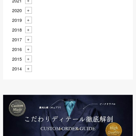
2021
2020
2019
2018
2017
2016
2015
2014