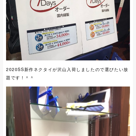
2020SS新作ネクタイが沢山入荷しましたので選びたい放
題です！＾＾