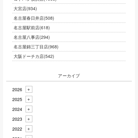
大宮店
(934)
名古屋春日井店
(508)
名古屋駅前店
(618)
名古屋八事店
(294)
名古屋錦三丁目店
(968)
大阪ドーチカ店
(542)
アーカイブ
2026
2025
2024
2023
2022