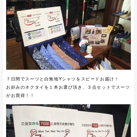
７日間でスーツと白無地Yシャツをスピードお届け！
お好みのネクタイを１本お選び頂き、３点セットでスーツ
がお買得！！