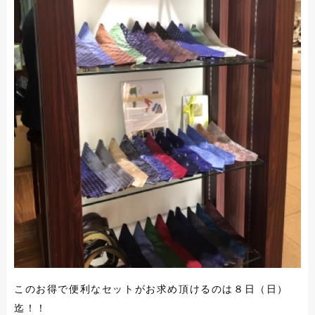
このお得で便利なセットがお求め頂けるのは８日（日）
迄！！