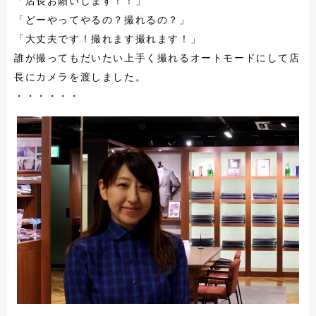
「店長お願いします！！」
「どーやってやるの？撮れるの？」
「大丈夫です！撮れます撮れます！」
誰が撮ってもだいたい上手く撮れるオートモードにして店
長にカメラを渡しました。
・・・・・・