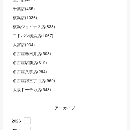
千葉店
(465)
横浜店
(1036)
横浜ジョイナス店
(833)
ヨドバシ横浜店
(1067)
大宮店
(934)
名古屋春日井店
(508)
名古屋駅前店
(619)
名古屋八事店
(294)
名古屋錦三丁目店
(969)
大阪ドーチカ店
(543)
アーカイブ
2026