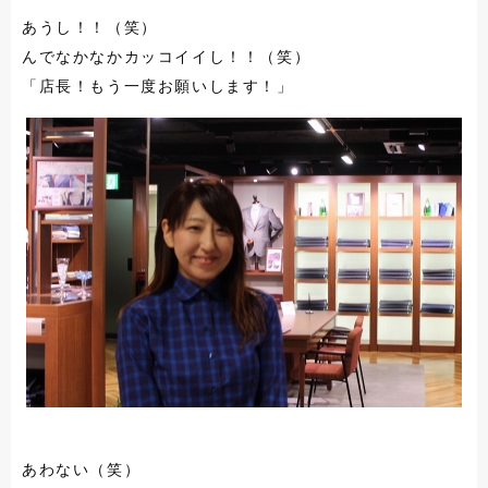
あうし！！（笑）
んでなかなかカッコイイし！！（笑）
「店長！もう一度お願いします！」
あわない（笑）