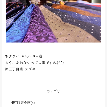
ネクタイ ￥4,800＋税
あう、あわないって大事ですね(^^)
錦三丁目店 スズキ
カテゴリ
NET限定企画
(4)