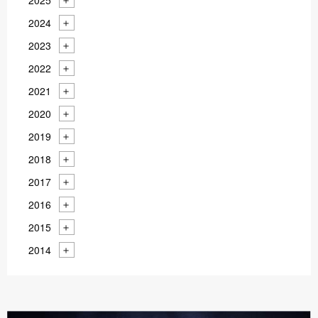
2025
2024
2023
2022
2021
2020
2019
2018
2017
2016
2015
2014