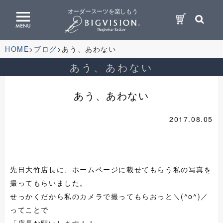
オーダースーツを楽しもう
HOME
ブログ
あう、あわない
あう、あわない
あう、あわない
2017.08.05
先日大竹店長に、ホームページに載せてもらう私の写真を
撮ってもらいました。
せっかくだから私のカメラで撮ってもらおっと＼(^o^)／
ってことで