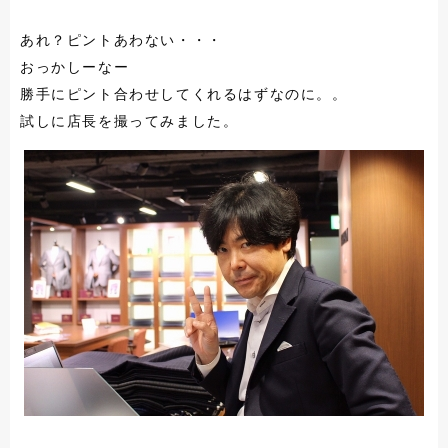
あれ？ピントあわない・・・
おっかしーなー
勝手にピント合わせしてくれるはずなのに。。
試しに店長を撮ってみました。