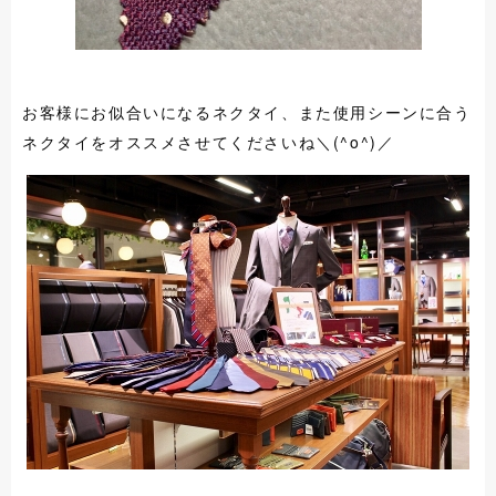
お客様にお似合いになるネクタイ、また使用シーンに合う
ネクタイをオススメさせてくださいね＼(^o^)／