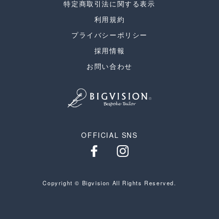
特定商取引法に関する表示
利用規約
プライバシーポリシー
採用情報
お問い合わせ
OFFICIAL SNS
Copyright © Bigvision All Rights Reserved.