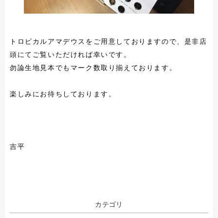
トロピカルアマデウスをご用意しておりますので、是非店
頭にてご覧いただければ幸いです。
勿論生地見本でもマーク数取り揃えております。
楽しみにお待ちしております。
吉平
カテゴリ