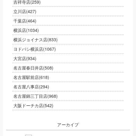
吉祥寺店
(259)
立川店
(427)
千葉店
(464)
横浜店
(1034)
横浜ジョイナス店
(833)
ヨドバシ横浜店
(1067)
大宮店
(934)
名古屋春日井店
(508)
名古屋駅前店
(618)
名古屋八事店
(294)
名古屋錦三丁目店
(968)
大阪ドーチカ店
(542)
アーカイブ