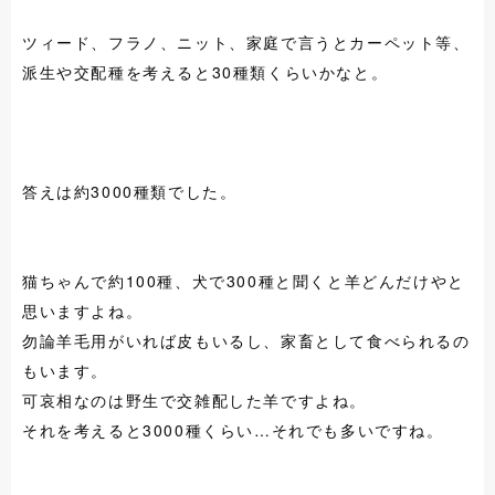
ツィード、フラノ、ニット、家庭で言うとカーペット等、
派生や交配種を考えると30種類くらいかなと。
答えは約3000種類でした。
猫ちゃんで約100種、犬で300種と聞くと羊どんだけやと
思いますよね。
勿論羊毛用がいれば皮もいるし、家畜として食べられるの
もいます。
可哀相なのは野生で交雑配した羊ですよね。
それを考えると3000種くらい…それでも多いですね。