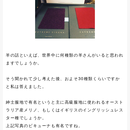
羊の話といえば、世界中に何種類の羊さんがいると思われ
ますでしょうか。
そう聞かれて少し考えた後、およそ30種類くらいですか
と私は答えました。
紳士服地で有名というと主に高級服地に使われるオースト
ラリア産メリノ、もしくはイギリスのイングリッシュレス
ター種でしょうか。
上記写真のビキューナも有名ですね。