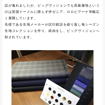
話が逸れましたが、ビッグヴィジョンでも高級服地という
のは英国ドーメルに限らず伊ゼニア、ロロピアーナ等幅広
く展開しています。
先様である生地メーカーが試行錯誤を繰り返し毎シーズン
生地コレクションを作り、経由をし、ビッグヴィジョンへ
卸されています。