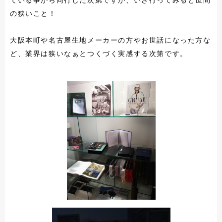
の狭いこと！
大阪本町や名古屋生地メーカーの方やお世話になった方な
ど、業界は狭いなぁとつくづく実感する次第です。