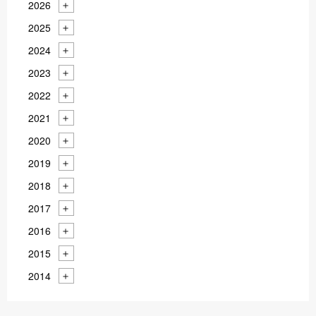
2026
2025
2024
2023
2022
2021
2020
2019
2018
2017
2016
2015
2014