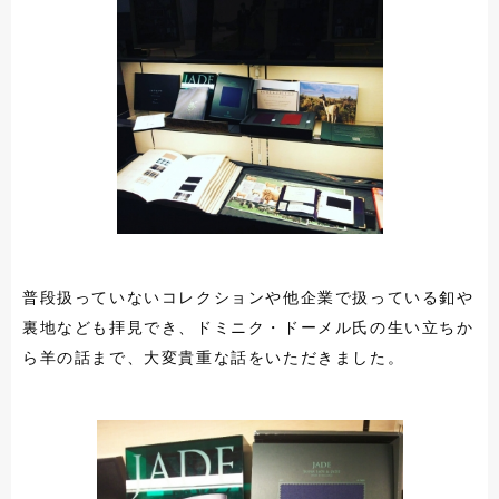
普段扱っていないコレクションや他企業で扱っている釦や
裏地なども拝見でき、ドミニク・ドーメル氏の生い立ちか
ら羊の話まで、大変貴重な話をいただきました。