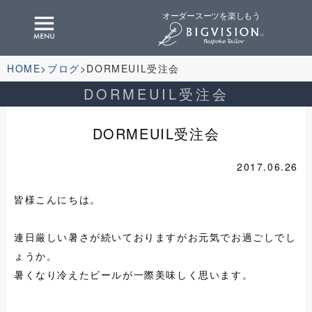
オーダースーツを楽しもう
HOME
ブログ
DORMEUIL受注会
DORMEUIL受注会
DORMEUIL受注会
2017.06.26
皆様こんにちは。
連日厳しい暑さが続いておりますがお元気でお過ごしでし
ょうか。
暑くなり冷えたビールが一際美味しく思います。