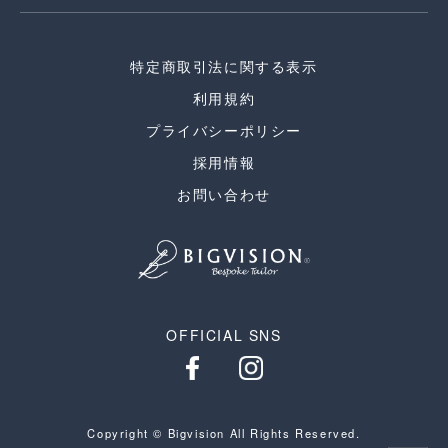
特定商取引法に関する表示
利用規約
プライバシーポリシー
採用情報
お問い合わせ
OFFICIAL SNS
Copyright © Bigvision All Rights Reserved.