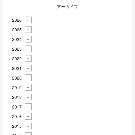
アーカイブ
2026
2025
2024
2023
2022
2021
2020
2019
2018
2017
2016
2015