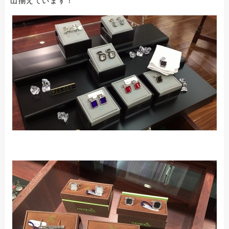
山揃えています！