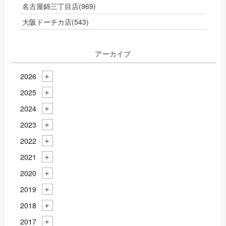
名古屋錦三丁目店
(969)
大阪ドーチカ店
(543)
アーカイブ
2026
2025
2024
2023
2022
2021
2020
2019
2018
2017