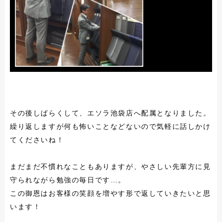
その後しばらくして、エソラ池袋店へ配属となりました。
繰り返しますが何も怖いことなどないので気軽に話しかけ
てくださいね！
まだまだ不慣れなこともありますが、やさしい先輩方に見
守られながら勉強の毎日です…。
この御恩はお客様の笑顔を増やす形で返していきたいと思
います！