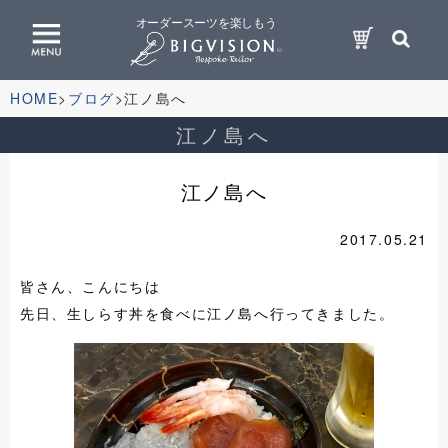
オーダースーツを楽しもう
HOME
ブログ
江ノ島へ
江ノ島へ
江ノ島へ
2017.05.21
皆さん、こんにちは
先日、生しらす丼を食べに江ノ島へ行ってきました。