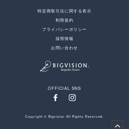
特定商取引法に関する表示
利用規約
プライバシーポリシー
採用情報
お問い合わせ
OFFICIAL SNS
Copyright © Bigvision All Rights Reserved.