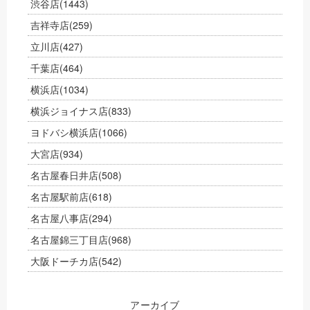
渋谷店
(1443)
吉祥寺店
(259)
立川店
(427)
千葉店
(464)
横浜店
(1034)
横浜ジョイナス店
(833)
ヨドバシ横浜店
(1066)
大宮店
(934)
名古屋春日井店
(508)
名古屋駅前店
(618)
名古屋八事店
(294)
名古屋錦三丁目店
(968)
大阪ドーチカ店
(542)
アーカイブ