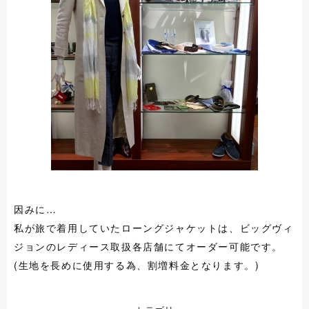
因みに…
私が旅で着用していたローングジャケットは、ビッグヴィ
ジョンのレディース取扱各店舗にてオーダー可能です。
(生地を長めに使用する為、割増料金となります。)