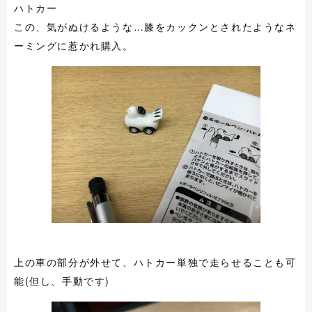
ハトカー
この、気がぬけるような…膝をカックンとされたようなネ
ーミングに惹かれ購入。
上の車の部分が外せて、ハトカー単独で走らせることも可
能(但し、手動です)