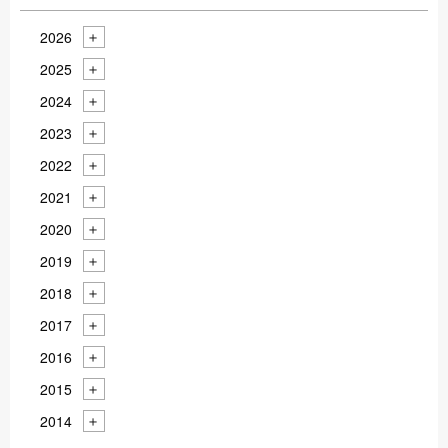
2026
2025
2024
2023
2022
2021
2020
2019
2018
2017
2016
2015
2014