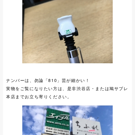
ナンバーは、勿論「810」芸が細かい！
実物をご覧になりたい方は、是非渋谷店・または鳩サブレ
本店までお立ち寄りください。