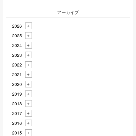
アーカイブ
2026
2025
2024
2023
2022
2021
2020
2019
2018
2017
2016
2015