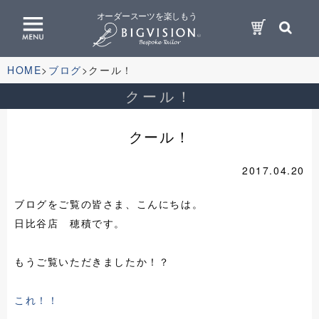
オーダースーツを楽しもう
HOME
ブログ
クール！
クール！
クール！
2017.04.20
ブログをご覧の皆さま、こんにちは。
日比谷店 穂積です。
もうご覧いただきましたか！？
これ！！