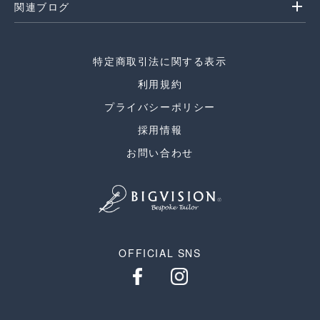
add
関連ブログ
特定商取引法に関する表示
利用規約
プライバシーポリシー
採用情報
お問い合わせ
OFFICIAL SNS