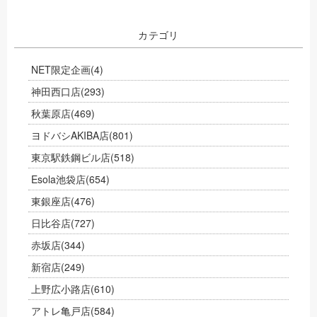
カテゴリ
NET限定企画
(4)
神田西口店
(293)
秋葉原店
(469)
ヨドバシAKIBA店
(801)
東京駅鉄鋼ビル店
(518)
Esola池袋店
(654)
東銀座店
(476)
日比谷店
(727)
赤坂店
(344)
新宿店
(249)
上野広小路店
(610)
アトレ亀戸店
(584)