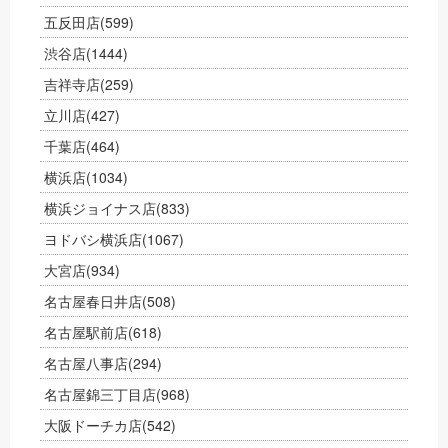
五反田店
(599)
渋谷店
(1444)
吉祥寺店
(259)
立川店
(427)
千葉店
(464)
横浜店
(1034)
横浜ジョイナス店
(833)
ヨドバシ横浜店
(1067)
大宮店
(934)
名古屋春日井店
(508)
名古屋駅前店
(618)
名古屋八事店
(294)
名古屋錦三丁目店
(968)
大阪ドーチカ店
(542)