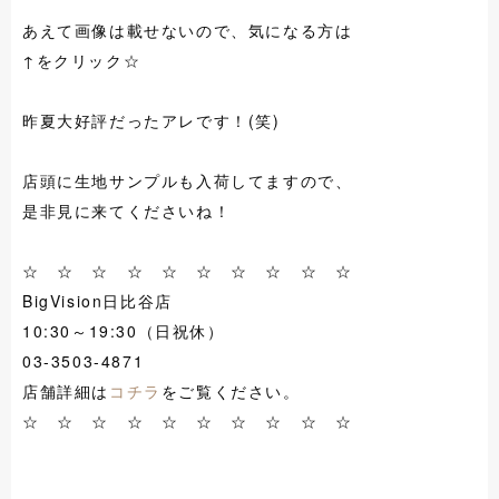
あえて画像は載せないので、気になる方は
↑をクリック☆
昨夏大好評だったアレです！(笑)
店頭に生地サンプルも入荷してますので、
是非見に来てくださいね！
☆ ☆ ☆ ☆ ☆ ☆ ☆ ☆ ☆ ☆
BigVision日比谷店
10:30～19:30（日祝休）
03-3503-4871
店舗詳細は
コチラ
をご覧ください。
☆ ☆ ☆ ☆ ☆ ☆ ☆ ☆ ☆ ☆