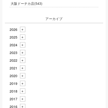
大阪ドーチカ店
(543)
アーカイブ
2026
2025
2024
2023
2022
2021
2020
2019
2018
2017
2016