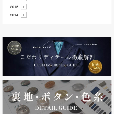
2015
2014