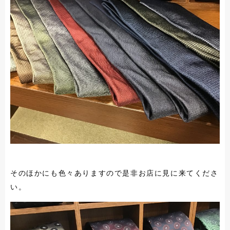
そのほかにも色々ありますので是非お店に見に来てくださ
い。