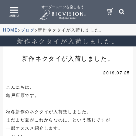
オーダースーツを楽しもう
HOME
ブログ
新作ネクタイが入荷しました。
新作ネクタイが入荷しました。
新作ネクタイが入荷しました。
2019.07.25
こんにちは、
亀戸店原です。
秋冬新作のネクタイが入荷致しました。
まだまだ夏がこれからなのに、という感じですが
一部オススメ紹介します。