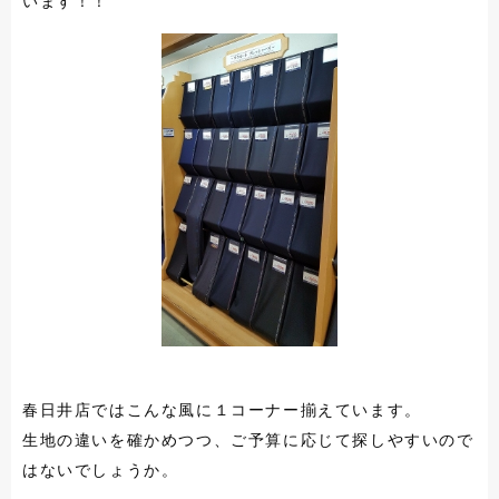
います！！
春日井店ではこんな風に１コーナー揃えています。
生地の違いを確かめつつ、ご予算に応じて探しやすいので
はないでしょうか。