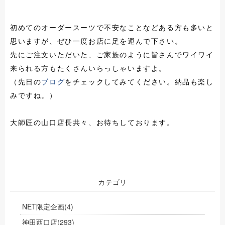
初めてのオーダースーツで不安なことなどある方も多いと
思いますが、ぜひ一度お店に足を運んで下さい。
先にご注文いただいた、ご家族のように皆さんでワイワイ
来られる方もたくさんいらっしゃいますよ。
（先日の
ブログ
をチェックしてみてください。納品も楽し
みですね。）
大師匠の山口店長共々、お待ちしております。
カテゴリ
NET限定企画
(4)
神田西口店
(293)