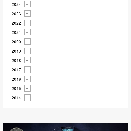
2024
2023
2022
2021
2020
2019
2018
2017
2016
2015
2014