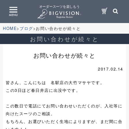
オーダースーツを楽しもう
HOME
ブログ
お問い合わせが続々と
お問い合わせが続々と
お問い合わせが続々と
2017.02.14
皆さん、こんにちは 名駅店の大竹マサヤです。
この3日ほど春日井店に出没中です。
この数日で電話にてお問い合わせいただくのが、入社等に
向けたスーツのご相談。
もちろん、お選びいただく生地によりますが、まだ間に合