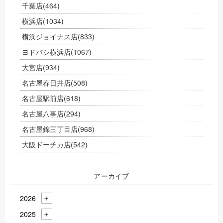
千葉店
(464)
横浜店
(1034)
横浜ジョイナス店
(833)
ヨドバシ横浜店
(1067)
大宮店
(934)
名古屋春日井店
(508)
名古屋駅前店
(618)
名古屋八事店
(294)
名古屋錦三丁目店
(968)
大阪ドーチカ店
(542)
アーカイブ
2026
2025