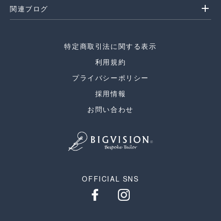
add
関連ブログ
特定商取引法に関する表示
利用規約
プライバシーポリシー
採用情報
お問い合わせ
OFFICIAL SNS