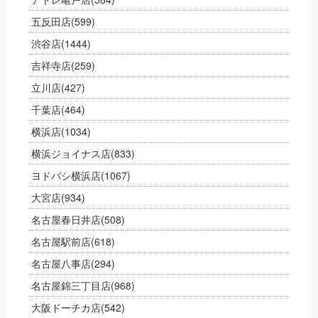
五反田店
(599)
渋谷店
(1444)
吉祥寺店
(259)
立川店
(427)
千葉店
(464)
横浜店
(1034)
横浜ジョイナス店
(833)
ヨドバシ横浜店
(1067)
大宮店
(934)
名古屋春日井店
(508)
名古屋駅前店
(618)
名古屋八事店
(294)
名古屋錦三丁目店
(968)
大阪ドーチカ店
(542)