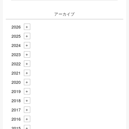
アーカイブ
2026
2025
2024
2023
2022
2021
2020
2019
2018
2017
2016
2015