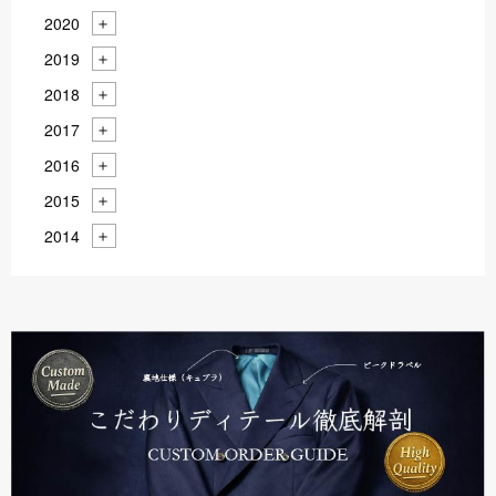
2020
2019
2018
2017
2016
2015
2014