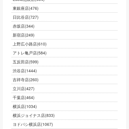
東銀座店
(476)
日比谷店
(727)
赤坂店
(344)
新宿店
(249)
上野広小路店
(610)
アトレ亀戸店
(584)
五反田店
(599)
渋谷店
(1444)
吉祥寺店
(260)
立川店
(427)
千葉店
(464)
横浜店
(1034)
横浜ジョイナス店
(833)
ヨドバシ横浜店
(1067)