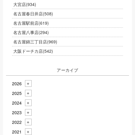
大宮店
(934)
名古屋春日井店
(508)
名古屋駅前店
(619)
名古屋八事店
(294)
名古屋錦三丁目店
(969)
大阪ドーチカ店
(542)
アーカイブ
2026
2025
2024
2023
2022
2021