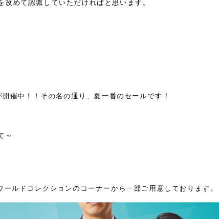
を改めて認識していただければと思います。
が開催中！！その名の通り、夏一番のセールです！
て～
のワールドコレクションのコーナーから一部ご用意しております。