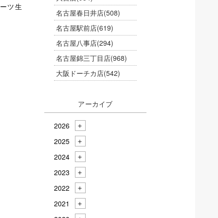
ーツ生
名古屋春日井店
(508)
名古屋駅前店
(619)
名古屋八事店
(294)
名古屋錦三丁目店
(968)
大阪ドーチカ店
(542)
アーカイブ
2026
2025
2024
2023
2022
2021