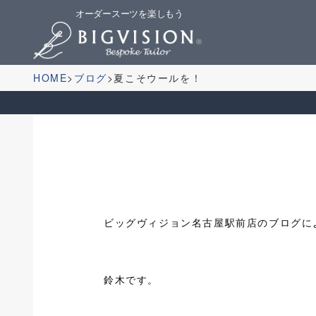
オーダースーツを楽しもう
HOME
ブログ
夏こそウールを！
ビッグヴィジョン名古屋駅前店のブログに
鈴木です。