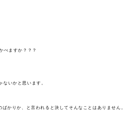
かべますか？？？
ゃないかと思います。
ものばかりか、と言われると決してそんなことはありません。