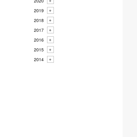
2020
2019
2018
2017
2016
2015
2014