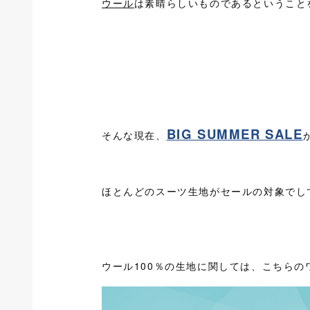
ウール
は素晴らしいものであるということ
BIG SUMMER SALE
そんな現在、
ほとんどのスーツ生地がセールの対象でし
ウール100％の生地に関しては、こちら