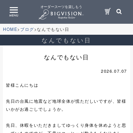
オーダースーツを楽しもう
HOME
ブログ
なんでもない日
なんでもない日
なんでもない日
2026.07.07
皆様こんにちは
先日の台風に地震など地球全体が慌ただしいですが、皆様
いかがお過ごしでしょうか。
先日、休暇をいただきましてゆっくり身体を休めようと思