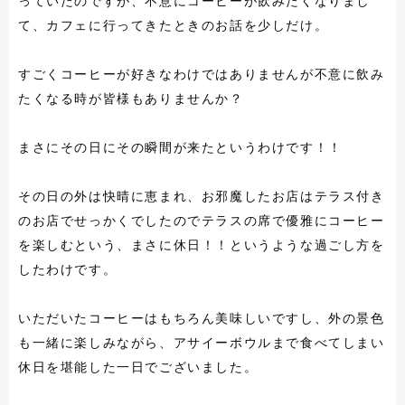
っていたのですが、不意にコーヒーが飲みたくなりまし
て、カフェに行ってきたときのお話を少しだけ。
すごくコーヒーが好きなわけではありませんが不意に飲み
たくなる時が皆様もありませんか？
まさにその日にその瞬間が来たというわけです！！
その日の外は快晴に恵まれ、お邪魔したお店はテラス付き
のお店でせっかくでしたのでテラスの席で優雅にコーヒー
を楽しむという、まさに休日！！というような過ごし方を
したわけです。
いただいたコーヒーはもちろん美味しいですし、外の景色
も一緒に楽しみながら、アサイーボウルまで食べてしまい
休日を堪能した一日でございました。