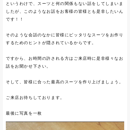
というわけで、スーツと何の関係もない話をしてしまいま
したが、このようなお話をお客様の皆様とも是非したいん
です！！
そのような会話のなかに皆様にピッタリなスーツをお作り
するためのヒントが隠されているからです。
ですから、お時間の許される方はご来店時に是非様々なお
話をお聞かせ下さい。
そして、皆様に合った最高のスーツを作り上げましょう。
ご来店お待ちしております。
最後に写真を一枚