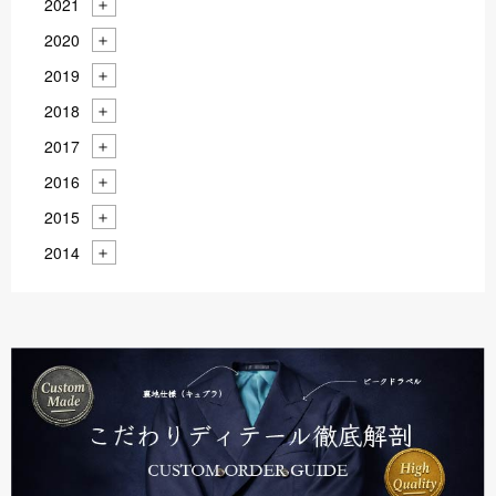
2021
2020
2019
2018
2017
2016
2015
2014