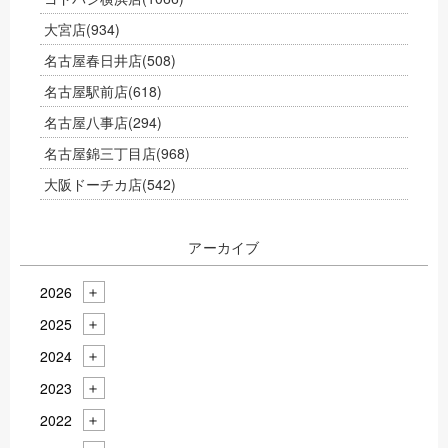
大宮店
(934)
名古屋春日井店
(508)
名古屋駅前店
(618)
名古屋八事店
(294)
名古屋錦三丁目店
(968)
大阪ドーチカ店
(542)
アーカイブ
2026
2025
2024
2023
2022