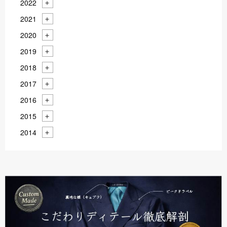
2022
2021
2020
2019
2018
2017
2016
2015
2014