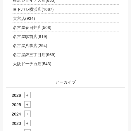
横浜ジョイナス店
(833)
ヨドバシ横浜店
(1067)
大宮店
(934)
名古屋春日井店
(508)
名古屋駅前店
(619)
名古屋八事店
(294)
名古屋錦三丁目店
(969)
大阪ドーチカ店
(543)
アーカイブ
2026
2025
2024
2023