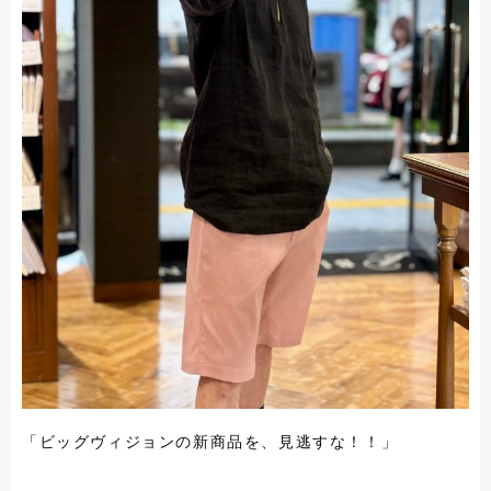
「ビッグヴィジョンの新商品を、見逃すな！！」