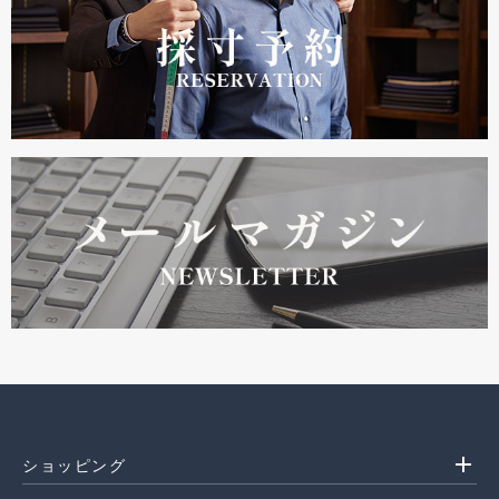
add
ショッピング