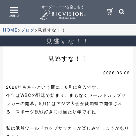
オーダースーツを楽しもう
HOME
ブログ
見逃すな！！
見逃すな！！
見逃すな！！
2026.06.06
2026年もあっという間に、6月に突入です。
今年はWBCの野球で始まり、まもなくワールドカップサ
ッカーの開幕。9月にはアジア大会が愛知県で開催され
る、スポーツ観戦好きには当たり年ですね！
私は俄然ワールドカップサッカーが楽しみでしょうがあり