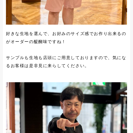
好きな生地を選んで、お好みのサイズ感でお作り出来るの
がオーダーの醍醐味ですね！
サンプルも生地も店頭にご用意しておりますので、気にな
るお客様は是非見に来らしてください。