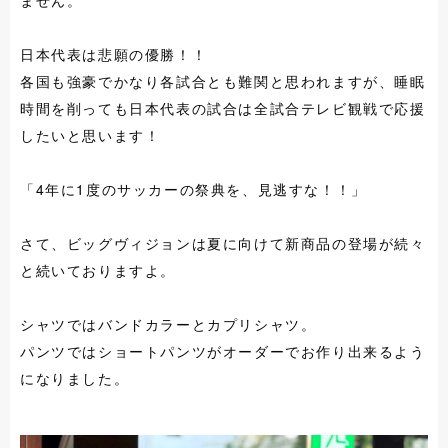
ません。
日本代表は悲願の優勝！！
各国も強豪でかなり各試合とも難関と思われますが、睡眠
時間を削っても日本代表の試合は全試合テレビ観戦で応援
したいと思います！
「4年に1度のサッカーの祭典を、見逃すな！！」
さて、ビッグヴィジョンは夏に向けて新商品の登場が続々
と続いておりますよ。
シャツではバンドカラーとカプリシャツ。
パンツではショートパンツがオーダーでお作り出来るよう
になりました。