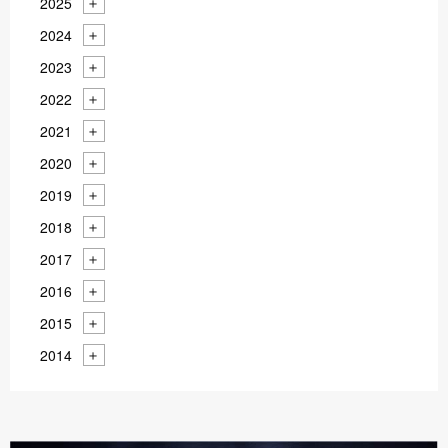
2025
2024
2023
2022
2021
2020
2019
2018
2017
2016
2015
2014