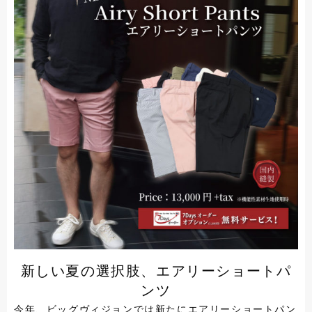
新しい夏の選択肢、エアリーショートパ
ンツ
今年、ビッグヴィジョンでは新たにエアリーショートパン