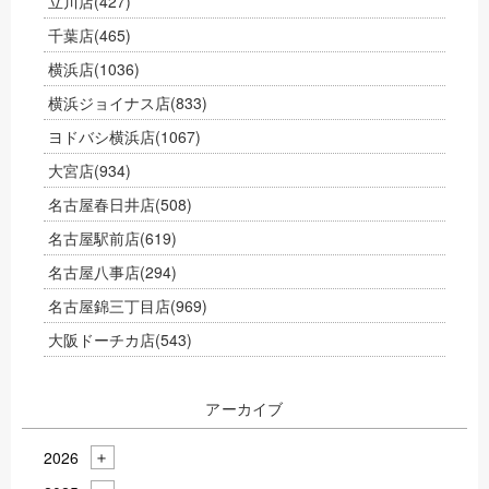
立川店
(427)
千葉店
(465)
横浜店
(1036)
横浜ジョイナス店
(833)
ヨドバシ横浜店
(1067)
大宮店
(934)
名古屋春日井店
(508)
名古屋駅前店
(619)
名古屋八事店
(294)
名古屋錦三丁目店
(969)
大阪ドーチカ店
(543)
アーカイブ
2026