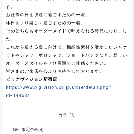
す。
お仕事の日を快適に過ごすための一着。
休日をより楽しく過ごすための一着。
そのどちらもオーダーメイドで叶えられる時代になりまし
た。
これから迎える夏に向けて、機能性素材を活かしたジャケ
ットやシャツ、ポロシャツ、ショートパンツなど、新しい
オーダースタイルをぜひ店頭でご体感ください。
皆さまのご来店を心よりお待ちしております。
ビッグヴィジョン新宿店
https://www.big-vision.co.jp/store/detail.php?
id=144581
カテゴリ
NET限定企画
(4)