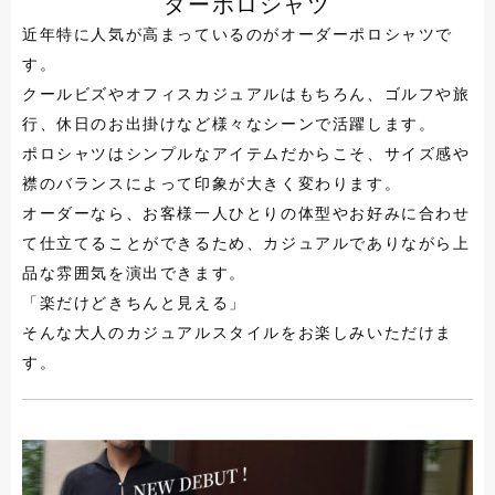
ダーポロシャツ
近年特に人気が高まっているのがオーダーポロシャツで
す。
クールビズやオフィスカジュアルはもちろん、ゴルフや旅
行、休日のお出掛けなど様々なシーンで活躍します。
ポロシャツはシンプルなアイテムだからこそ、サイズ感や
襟のバランスによって印象が大きく変わります。
オーダーなら、お客様一人ひとりの体型やお好みに合わせ
て仕立てることができるため、カジュアルでありながら上
品な雰囲気を演出できます。
「楽だけどきちんと見える」
そんな大人のカジュアルスタイルをお楽しみいただけま
す。