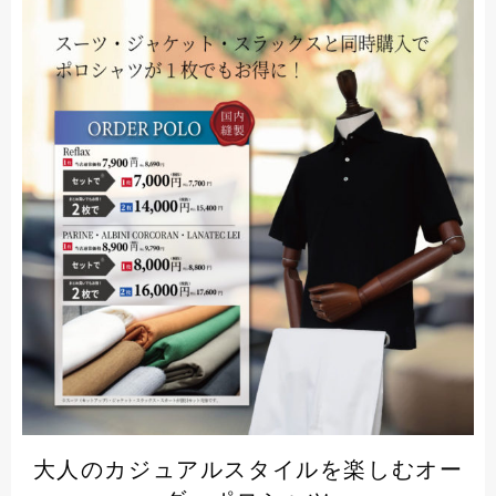
大人のカジュアルスタイルを楽しむオー