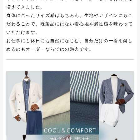
増えてきました。
身体に合ったサイズ感はもちろん、生地やデザインにもこ
だわることで、既製品にはない着心地や満足感を味わって
いただけます。
お仕事にも休日にも自然になじむ、自分だけの一着を楽し
めるのもオーダーならではの魅力です。