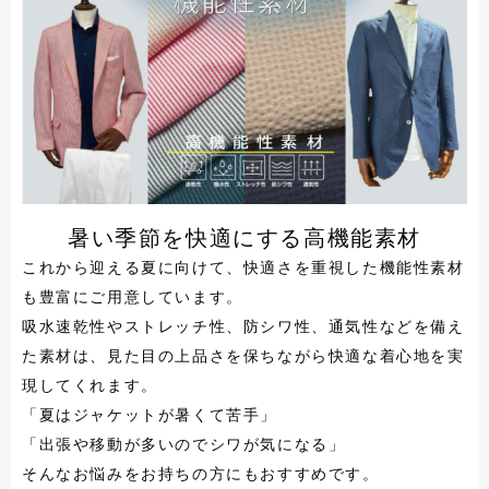
暑い季節を快適にする高機能素材
これから迎える夏に向けて、快適さを重視した機能性素材
も豊富にご用意しています。
吸水速乾性やストレッチ性、防シワ性、通気性などを備え
た素材は、見た目の上品さを保ちながら快適な着心地を実
現してくれます。
「夏はジャケットが暑くて苦手」
「出張や移動が多いのでシワが気になる」
そんなお悩みをお持ちの方にもおすすめです。