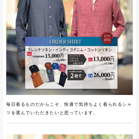
毎日着るものだからこそ、快適で気持ちよく着られるシャ
ツを選んでいただきたいと思っています。