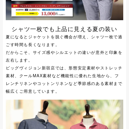
シャツ一枚でも上品に見える夏の装い
夏になるとジャケットを脱ぐ機会が増え、シャツ一枚で過
ごす時間も長くなります。
だからこそ、サイズ感やシルエットの違いが意外と印象を
左右します。
ビッグヴィジョン新宿店では、形態安定素材やストレッチ
素材、クールMAX素材など機能性に優れた生地から、フ
レンチリネンやコットンリネンなど季節感のある素材まで
幅広くご用意しています。