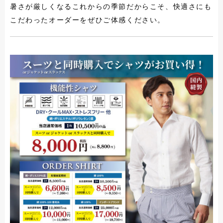
暑さが厳しくなるこれからの季節だからこそ、快適さにも
こだわったオーダーをぜひご体感ください。