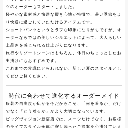
ツのオーダーもスタートしました。
軽やかな素材感と快適な履き心地が特徴で、暑い季節をよ
り快適に過ごしていただけるアイテムです。
ショートパンツというとラフな印象になりがちですが、オ
ーダーならではの美しいシルエットによって、大人らしい
上品さを感じられる仕上がりになります。
旅行やリゾートシーンはもちろん、休日のちょっとしたお
出掛けにもおすすめです。
これまでの常識にとらわれない、新しい夏のスタイルとし
てぜひご覧ください。
時代に合わせて進化するオーダーメイド
服装の自由度が広がる今だからこそ、「何を着るか」だけ
でなく「どう着るか」がより大切になっています。
ビッグヴィジョン新宿店では、スーツだけでなく、お客様
のライフスタイル全体に寄り添ったご提案を心掛けていま