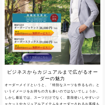
ビジネスからカジュアルまで広がるオー
ダーの魅力
オーダーメイドというと、「特別なスーツを作るもの」と
いうイメージをお持ちの方も多いのではないでしょうか。
しかし最近では、スーツだけでなく、普段使いしやすいジ
ャケットやカジュアルアイテムをオーダーされるお客様も