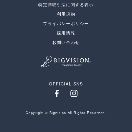
特定商取引法に関する表示
利用規約
プライバシーポリシー
採用情報
お問い合わせ
OFFICIAL SNS
Copyright © Bigvision All Rights Reserved.