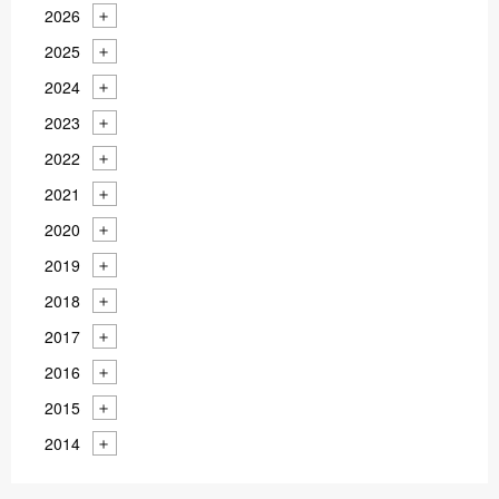
2026
2025
2024
2023
2022
2021
2020
2019
2018
2017
2016
2015
2014