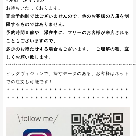
お待ちいたしております。
完全予約制ではございませんので、他のお客様の入店を制
限するものではありません。
予約時間直前や 滞在中に、フリーのお客様が来店される
こともございますので、
多少のお待たせする場合もございます。 ご理解の程、宜
しくお願い致します。
****************************************************************
ビッグヴィジョンで、採寸データのある、お客様はネット
での注文も可能です！
＊＊＊＊＊＊＊＊＊＊＊＊＊＊＊＊＊＊＊＊＊＊＊＊＊＊
＊＊＊＊＊＊＊＊＊＊＊＊＊＊＊＊＊＊＊＊＊＊＊＊＊＊