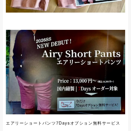
エアリーショートパンツ7Daysオプション無料サービス