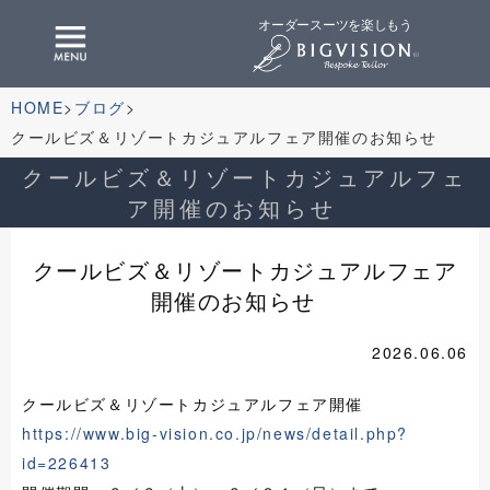
オーダースーツを楽しもう
HOME
ブログ
クールビズ＆リゾートカジュアルフェア開催のお知らせ
クールビズ＆リゾートカジュアルフェ
ア開催のお知らせ
クールビズ＆リゾートカジュアルフェア
開催のお知らせ
2026.06.06
クールビズ＆リゾートカジュアルフェア開催
https://www.big-vision.co.jp/news/detail.php?
id=226413