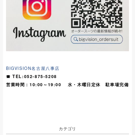
BIGVISION名古屋八事店
☎
TEL:052-875-5208
営業時間：10:00～19:00 水・木曜日定休 駐車場完備
カテゴリ