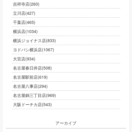
吉祥寺店
(260)
立川店
(427)
千葉店
(465)
横浜店
(1034)
横浜ジョイナス店
(833)
ヨドバシ横浜店
(1067)
大宮店
(934)
名古屋春日井店
(508)
名古屋駅前店
(619)
名古屋八事店
(294)
名古屋錦三丁目店
(969)
大阪ドーチカ店
(543)
アーカイブ