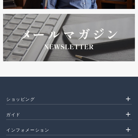
add
ショッピング
add
ガイド
add
インフォメーション