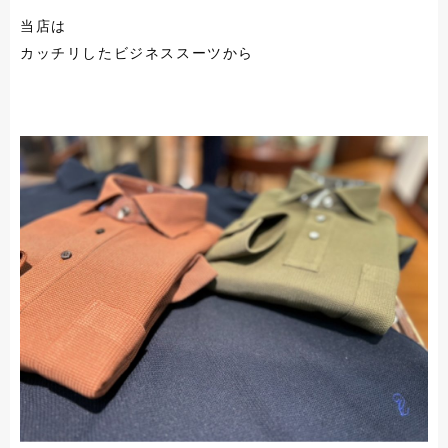
当店は
カッチリしたビジネススーツから