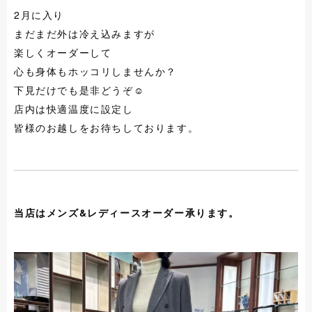
2月に入り
まだまだ外は冷え込みますが
楽しくオーダーして
心も身体もホッコリしませんか？
下見だけでも是非どうぞ☺︎
店内は快適温度に設定し
皆様のお越しをお待ちしております。
当店はメンズ&レディースオーダー承ります。