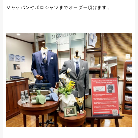
ジャケパンやポロシャツまでオーダー頂けます。