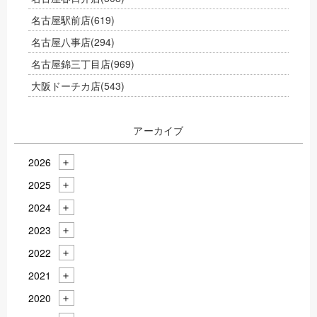
名古屋駅前店
(619)
名古屋八事店
(294)
名古屋錦三丁目店
(969)
大阪ドーチカ店
(543)
アーカイブ
2026
2025
2024
2023
2022
2021
2020