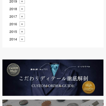
2019
2018
2017
2016
2015
2014