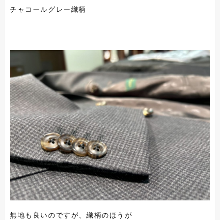
チャコールグレー織柄
無地も良いのですが、織柄のほうが