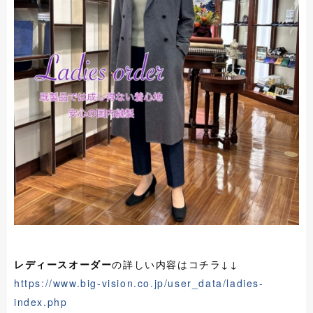
レディースオーダー
の詳しい内容はコチラ↓↓
https://www.big-vision.co.jp/user_data/ladies-
index.php