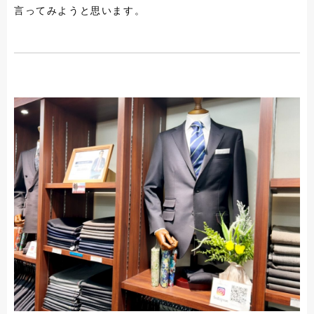
言ってみようと思います。