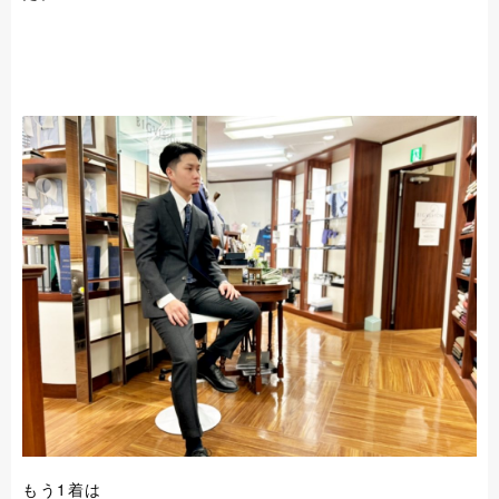
もう1着は