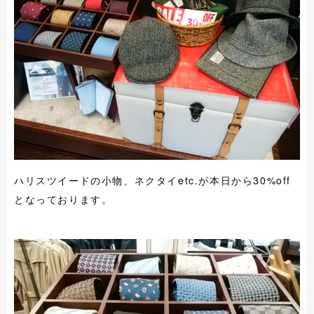
ハリスツイードの小物、ネクタイetc.が本日から30%off
となっております。