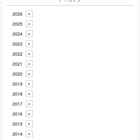
2026
2025
2024
2023
2022
2021
2020
2019
2018
2017
2016
2015
2014