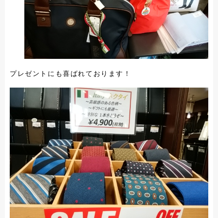
プレゼントにも喜ばれております！