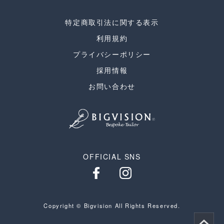
特定商取引法に関する表示
利用規約
プライバシーポリシー
採用情報
お問い合わせ
OFFICIAL SNS
Copyright © Bigvision All Rights Reserved.