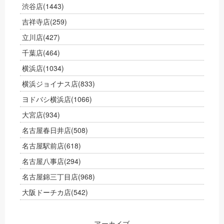
渋谷店
(1443)
吉祥寺店
(259)
立川店
(427)
千葉店
(464)
横浜店
(1034)
横浜ジョイナス店
(833)
ヨドバシ横浜店
(1066)
大宮店
(934)
名古屋春日井店
(508)
名古屋駅前店
(618)
名古屋八事店
(294)
名古屋錦三丁目店
(968)
大阪ドーチカ店
(542)
アーカイブ