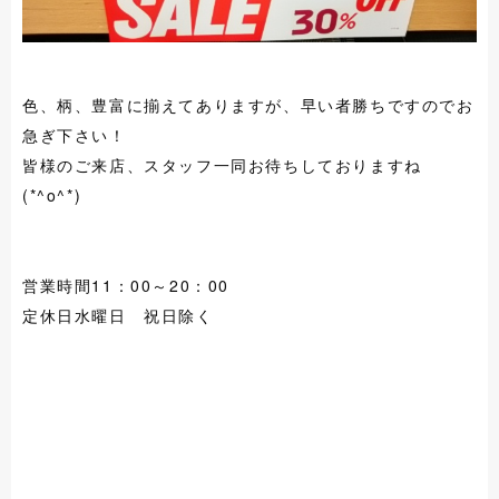
色、柄、豊富に揃えてありますが、早い者勝ちですのでお
急ぎ下さい！
皆様のご来店、スタッフ一同お待ちしておりますね
(*^o^*)
営業時間11：00～20：00
定休日水曜日 祝日除く