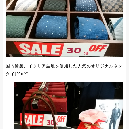
国内縫製、イタリア生地を使用した人気のオリジナルネク
タイ(*^o^*)