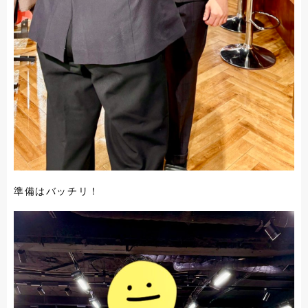
準備はバッチリ！