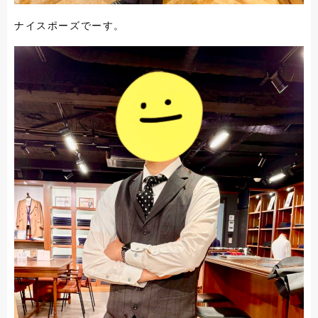
ナイスポーズでーす。