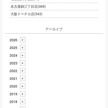
名古屋錦三丁目店
(969)
大阪ドーチカ店
(543)
アーカイブ
2026
2025
2024
2023
2022
2021
2020
2019
2018