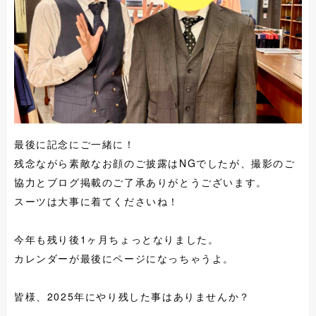
最後に記念にご一緒に！
残念ながら素敵なお顔のご披露はNGでしたが、撮影のご
協力とブログ掲載のご了承ありがとうございます。
スーツは大事に着てくださいね！
今年も残り後1ヶ月ちょっとなりました。
カレンダーが最後にページになっちゃうよ。
皆様、2025年にやり残した事はありませんか？