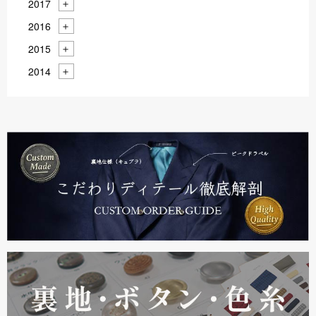
2017
2016
2015
2014