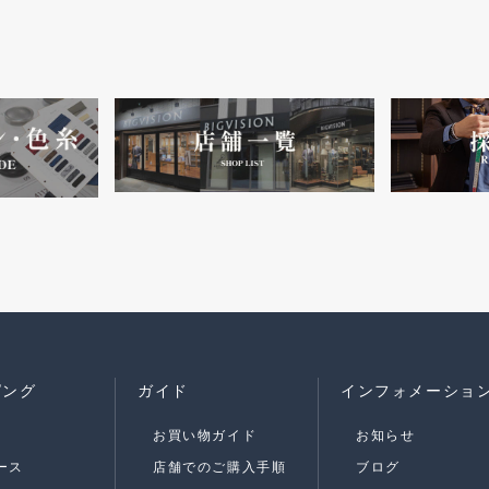
ピング
ガイド
インフォメーショ
お買い物ガイド
お知らせ
ース
店舗でのご購入手順
ブログ