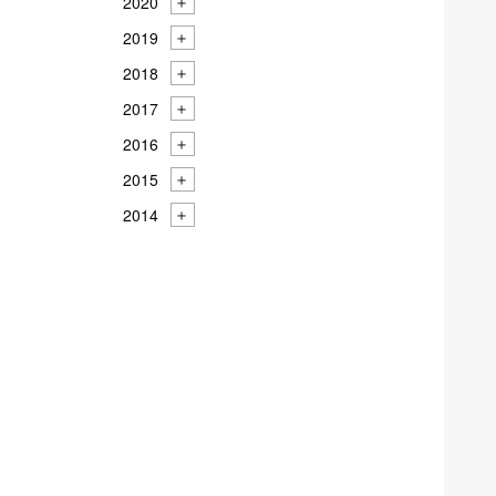
2020
2019
2018
2017
2016
2015
2014