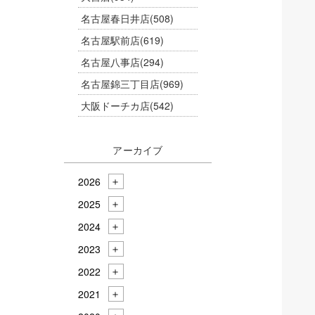
名古屋春日井店
(508)
名古屋駅前店
(619)
名古屋八事店
(294)
名古屋錦三丁目店
(969)
大阪ドーチカ店
(542)
アーカイブ
2026
2025
2024
2023
2022
2021