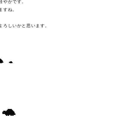
軽やかです。
ますね。
よろしいかと思います。

🐢
🐢