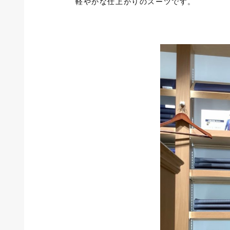
軽やかな仕上がりのスーツです。