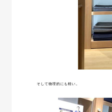
そして物理的にも軽い。