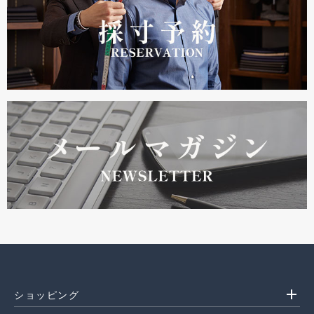
add
ショッピング