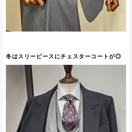
冬はスリーピースにチェスターコートが◎