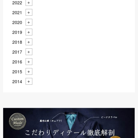
2022
2021
2020
2019
2018
2017
2016
2015
2014