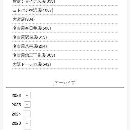
横浜ジョイナス店
(833)
ヨドバシ横浜店
(1067)
大宮店
(934)
名古屋春日井店
(508)
名古屋駅前店
(619)
名古屋八事店
(294)
名古屋錦三丁目店
(969)
大阪ドーチカ店
(542)
アーカイブ
2026
2025
2024
2023