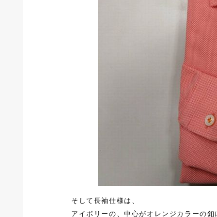
そして長袖仕様は、
アイボリーの、中心がオレンジカラーの釦