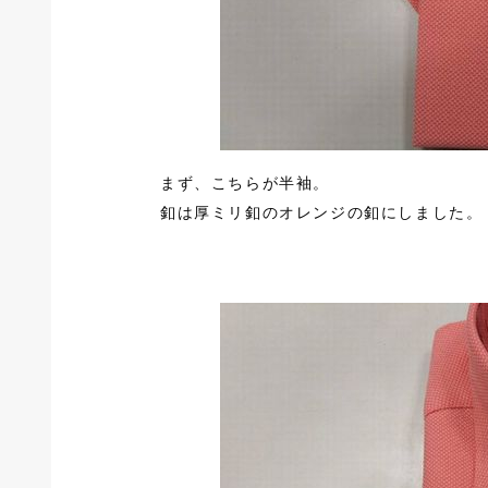
まず、こちらが半袖。
釦は厚ミリ釦のオレンジの釦にしました。