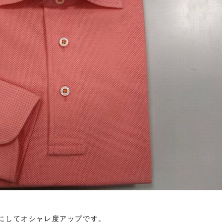
にしてオシャレ度アップです。