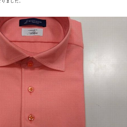
なりました。