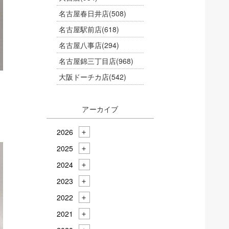
名古屋春日井店
(508)
名古屋駅前店
(618)
名古屋八事店
(294)
名古屋錦三丁目店
(968)
大阪ドーチカ店
(542)
アーカイブ
2026
2025
2024
2023
2022
2021