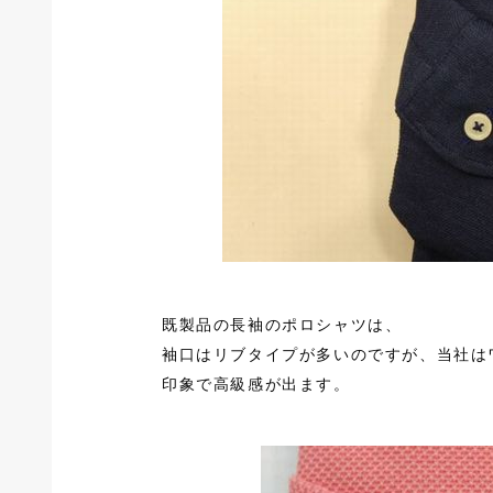
既製品の長袖のポロシャツは、
袖口はリブタイプが多いのですが、当社は
印象で高級感が出ます。