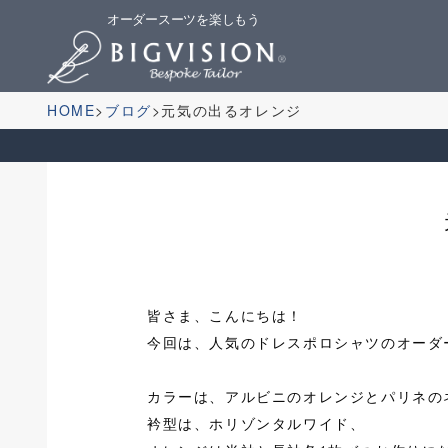
オーダースーツを楽しもう
HOME
ブログ
元気の出るオレンジ
皆さま、こんにちは！
今回は、人気のドレスポロシャツのオーダ
カラーは、アルビニのオレンジとパリネの
衿型は、ホリゾンタルワイド、