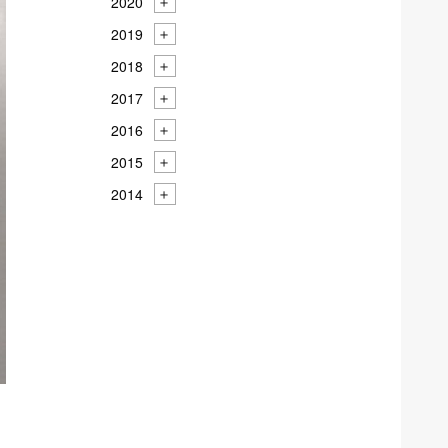
2020
2019
2018
2017
2016
2015
2014