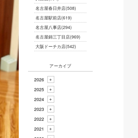
名古屋春日井店
(508)
名古屋駅前店
(619)
名古屋八事店
(294)
名古屋錦三丁目店
(969)
大阪ドーチカ店
(542)
アーカイブ
2026
2025
2024
2023
2022
2021