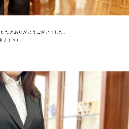
いただきありがとうございました。
ます☺︎)