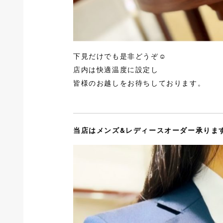
下見だけでも是非どうぞ☺︎
店内は快適温度に設定し
皆様のお越しをお待ちしております。
当店はメンズ&レディースオーダー承りま