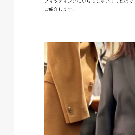
フィッティングにいらっしゃいましたので
ご紹介します。