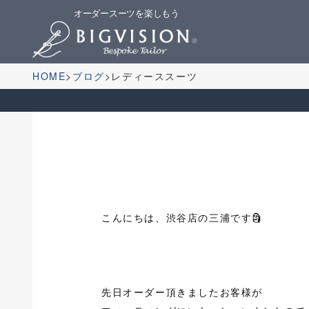
オーダースーツを楽しもう
HOME
ブログ
レディーススーツ
こんにちは、渋谷店の三浦です🗿
先日オーダー頂きましたお客様が