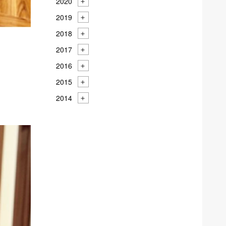
2020
2019
2018
2017
2016
2015
2014