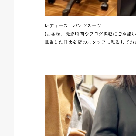
レディース パンツスーツ
(お客様、撮影時間やブログ掲載にご承諾
担当した日比谷店のスタッフに報告しておき